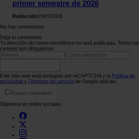
primer semestre de 2026
Redacción
29/07/2026
No hay comentarios
Deja tu comentario
Tu dirección de correo electrónico no será publicada. Todos los
campos son obligatorios
Este sitio web está protegido por reCAPTCHA y la
Política de
privacidad
y
Términos de servicio
de Google aplican.
Enviar comentario
Síguenos en redes sociales