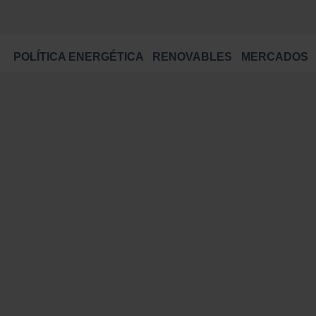
POLÍTICA ENERGÉTICA
RENOVABLES
MERCADOS