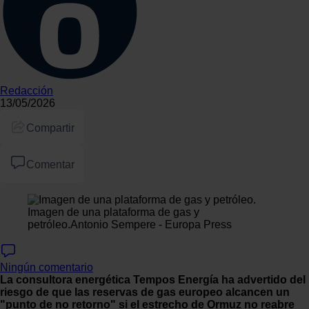
Redacción
13/05/2026
Compartir
Comentar
Imagen de una plataforma de gas y
petróleo.
Antonio Sempere - Europa Press
Ningún comentario
La consultora energética Tempos Energía ha advertido del
riesgo de que las reservas de gas europeo alcancen un
"punto de no retorno" si el estrecho de Ormuz no reabre