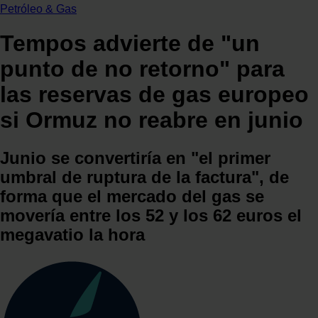
Petróleo & Gas
Tempos advierte de "un
punto de no retorno" para
las reservas de gas europeo
si Ormuz no reabre en junio
Junio se convertiría en "el primer
umbral de ruptura de la factura", de
forma que el mercado del gas se
movería entre los 52 y los 62 euros el
megavatio la hora