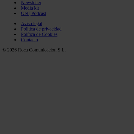
Newsletter
Media kit
ON | Podcast
Aviso legal
Política de privacidad
Política de Cookies
Contacto
© 2026 Roca Comunicación S.L.