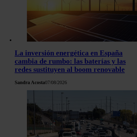
La inversión energética en España
cambia de rumbo: las baterías y las
redes sustituyen al boom renovable
Sandra Acosta
07/08/2026