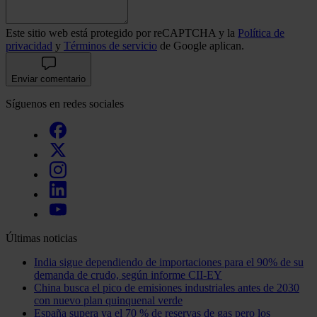
Este sitio web está protegido por reCAPTCHA y la
Política de
privacidad
y
Términos de servicio
de Google aplican.
Enviar comentario
Síguenos en redes sociales
Últimas noticias
India sigue dependiendo de importaciones para el 90% de su
demanda de crudo, según informe CII-EY
China busca el pico de emisiones industriales antes de 2030
con nuevo plan quinquenal verde
España supera ya el 70 % de reservas de gas pero los