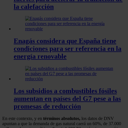
la calefacción
Enagás considera que España tiene
condiciones para ser referencia en la
energía renovable
Los subsidios a combustibles fósiles
aumentan en países del G7 pese a las
promesas de reducción
En este contexto, y en
términos absolutos,
los datos de DNV
apuntan a que la demanda de gas natural caerá un 60%, de 37.000