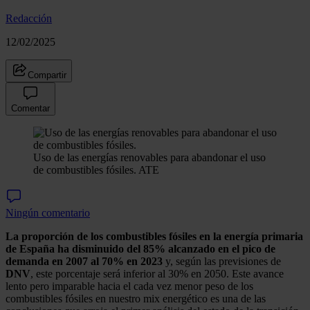
Redacción
12/02/2025
Compartir
Comentar
Uso de las energías renovables para abandonar el uso
de combustibles fósiles.
ATE
Ningún comentario
La proporción de los combustibles fósiles en la energía primaria
de España ha disminuido del 85% alcanzado en el pico de
demanda en 2007 al 70% en 2023
y, según las previsiones de
DNV
, este porcentaje será inferior al 30% en 2050. Este avance
lento pero imparable hacia el cada vez menor peso de los
combustibles fósiles en nuestro mix energético es una de las