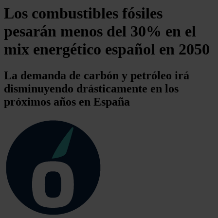
Los combustibles fósiles
pesarán menos del 30% en el
mix energético español en 2050
La demanda de carbón y petróleo irá
disminuyendo drásticamente en los
próximos años en España