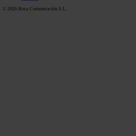
© 2026 Roca Comunicación S.L.