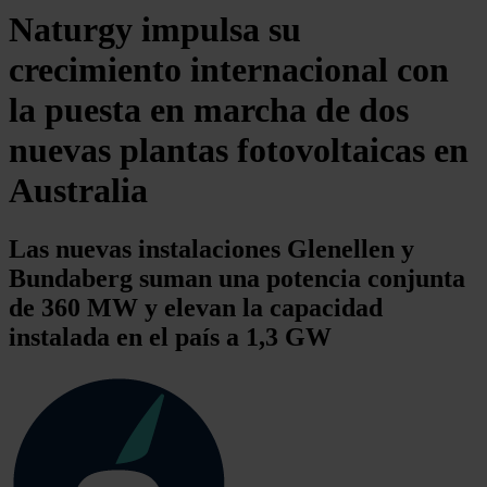
Naturgy impulsa su
crecimiento internacional con
la puesta en marcha de dos
nuevas plantas fotovoltaicas en
Australia
Las nuevas instalaciones Glenellen y
Bundaberg suman una potencia conjunta
de 360 MW y elevan la capacidad
instalada en el país a 1,3 GW