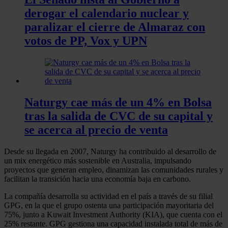
derogar el calendario nuclear y
paralizar el cierre de Almaraz con
votos de PP, Vox y UPN
Naturgy cae más de un 4% en Bolsa
tras la salida de CVC de su capital y
se acerca al precio de venta
Desde su llegada en 2007, Naturgy ha contribuido al desarrollo de
un mix energético más sostenible en Australia, impulsando
proyectos que generan empleo, dinamizan las comunidades rurales y
facilitan la transición hacia una economía baja en carbono.
La compañía desarrolla su actividad en el país a través de su filial
GPG, en la que el grupo ostenta una participación mayoritaria del
75%, junto a Kuwait Investment Authority (KIA), que cuenta con el
25% restante. GPG gestiona una capacidad instalada total de más de