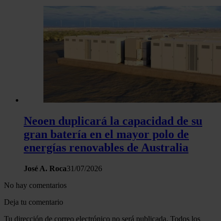
Neoen duplicará la capacidad de su
gran batería en el mayor polo de
energías renovables de Australia
José A. Roca
31/07/2026
No hay comentarios
Deja tu comentario
Tu dirección de correo electrónico no será publicada. Todos los