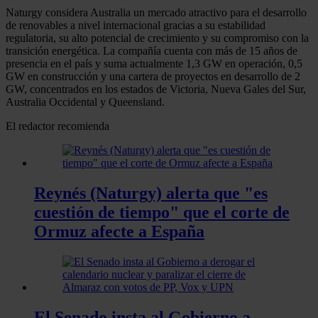
Naturgy considera Australia un mercado atractivo para el desarrollo
de renovables a nivel internacional gracias a su estabilidad
regulatoria, su alto potencial de crecimiento y su compromiso con la
transición energética. La compañía cuenta con más de 15 años de
presencia en el país y suma actualmente 1,3 GW en operación, 0,5
GW en construcción y una cartera de proyectos en desarrollo de 2
GW, concentrados en los estados de Victoria, Nueva Gales del Sur,
Australia Occidental y Queensland.
El redactor recomienda
Reynés (Naturgy) alerta que "es
cuestión de tiempo" que el corte de
Ormuz afecte a España
El Senado insta al Gobierno a