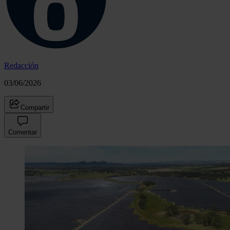
Redacción
03/06/2026
Compartir
Comentar