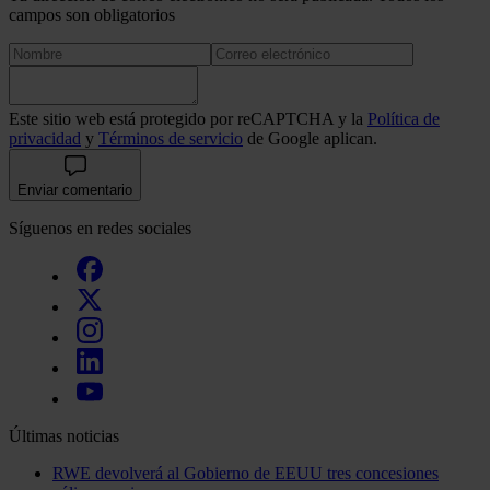
campos son obligatorios
Este sitio web está protegido por reCAPTCHA y la
Política de
privacidad
y
Términos de servicio
de Google aplican.
Enviar comentario
Síguenos en redes sociales
Últimas noticias
RWE devolverá al Gobierno de EEUU tres concesiones