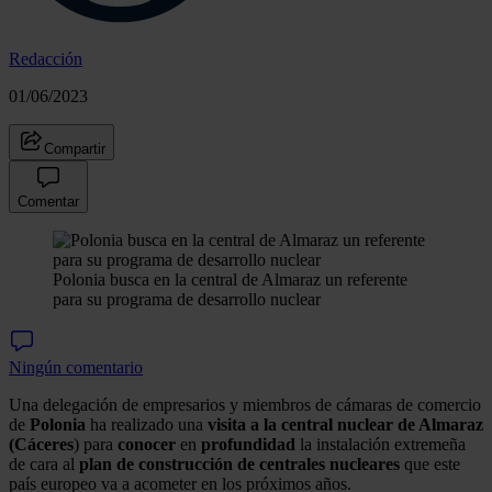
Redacción
01/06/2023
Compartir
Comentar
Polonia busca en la central de Almaraz un referente
para su programa de desarrollo nuclear
Ningún comentario
Una delegación de empresarios y miembros de cámaras de comercio
de
Polonia
ha realizado una
visita a la central nuclear de Almaraz
(Cáceres
) para
conocer
en
profundidad
la instalación extremeña
de cara al
plan de construcción de centrales nucleares
que este
país europeo va a acometer en los próximos años.