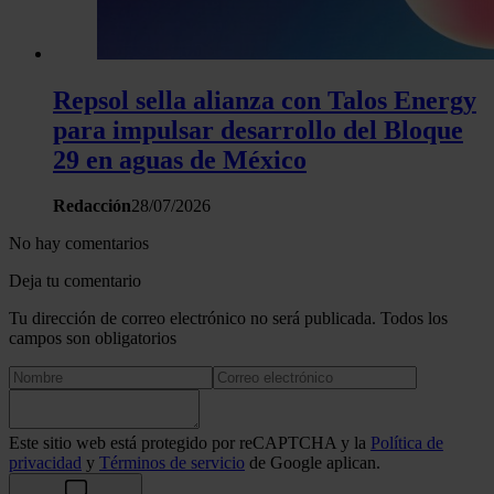
Repsol sella alianza con Talos Energy
para impulsar desarrollo del Bloque
29 en aguas de México
Redacción
28/07/2026
No hay comentarios
Deja tu comentario
Tu dirección de correo electrónico no será publicada. Todos los
campos son obligatorios
Este sitio web está protegido por reCAPTCHA y la
Política de
privacidad
y
Términos de servicio
de Google aplican.