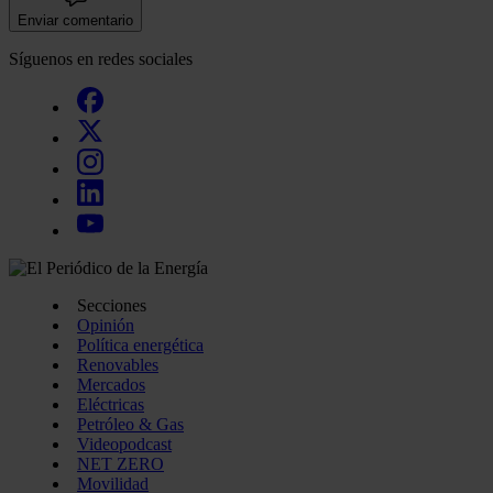
Enviar comentario
Síguenos en redes sociales
Secciones
Opinión
Política energética
Renovables
Mercados
Eléctricas
Petróleo & Gas
Videopodcast
NET ZERO
Movilidad