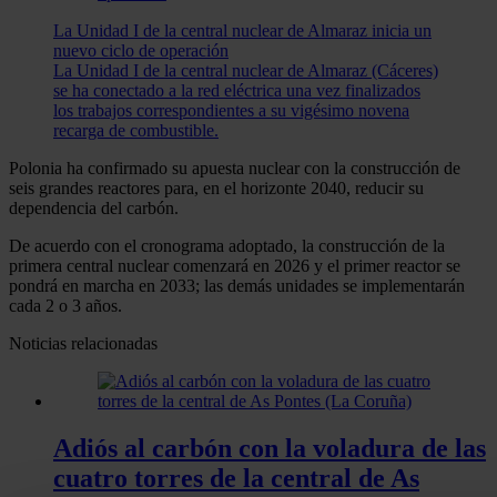
La Unidad I de la central nuclear de Almaraz inicia un
nuevo ciclo de operación
La Unidad I de la central nuclear de Almaraz (Cáceres)
se ha conectado a la red eléctrica una vez finalizados
los trabajos correspondientes a su vigésimo novena
recarga de combustible.
Polonia ha confirmado su apuesta nuclear con la construcción de
seis grandes reactores para, en el horizonte 2040, reducir su
dependencia del carbón.
De acuerdo con el cronograma adoptado, la construcción de la
primera central nuclear comenzará en 2026 y el primer reactor se
pondrá en marcha en 2033; las demás unidades se implementarán
cada 2 o 3 años.
Noticias relacionadas
Adiós al carbón con la voladura de las
cuatro torres de la central de As