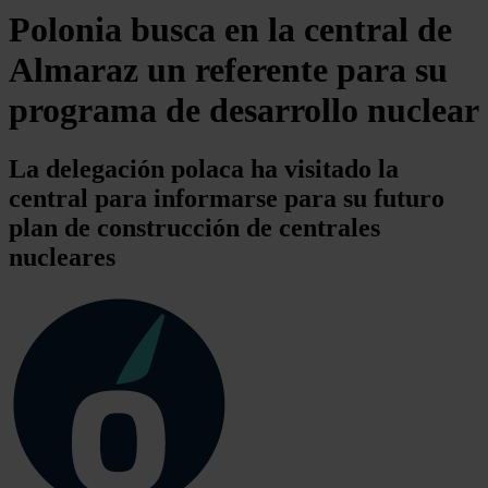
Polonia busca en la central de
Almaraz un referente para su
programa de desarrollo nuclear
La delegación polaca ha visitado la
central para informarse para su futuro
plan de construcción de centrales
nucleares