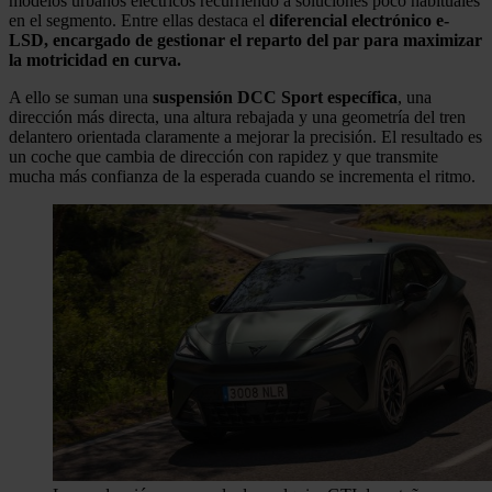
modelos urbanos eléctricos recurriendo a soluciones poco habituales
en el segmento. Entre ellas destaca el
diferencial electrónico e-
LSD, encargado de gestionar el reparto del par para maximizar
la motricidad en curva.
A ello se suman una
suspensión DCC Sport específica
, una
dirección más directa, una altura rebajada y una geometría del tren
delantero orientada claramente a mejorar la precisión. El resultado es
un coche que cambia de dirección con rapidez y que transmite
mucha más confianza de la esperada cuando se incrementa el ritmo.