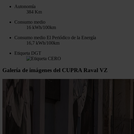
Autonomía
384
Km
Consumo medio
16
kWh/100km
Consumo medio El Periódico de la Energía
16,7
kWh/100km
Etiqueta DGT
Galería de imágenes del CUPRA Raval VZ