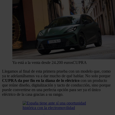
Ya está a la venta desde 24.200 euros
CUPRA
Llegamos al final de esta primera prueba con un modelo que, como
ya te adelantábamos va a dar mucho de qué hablar. No solo porque
CUPRA da por fin en la diana de lo eléctrico
con un producto
que reúne diseño, digitalización y tacto de conducción, sino porque
puede convertirse en una perfecta opción para ser ya el único
eléctrico de la casa gracias a su rango.