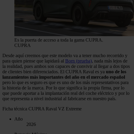
Es la puerta de acceso a toda la gama CUPRA.
CUPRA
Desde aquí creemos que este modelo va a tener mucho recorrido y
para quien piense que lapidará al
Born (prueba)
, nada más lejos de
la realidad, pues ambos son capaces de convivir al llegar a dos tipos
de clientes bien diferenciados. El CUPRA Raval es ya
uno de los
lanzamientos más importantes del año en el mercado español
pero lo que es seguro es que es uno de los más representativos para
la historia de la marca. Por lo que significa la propia firma, por lo
que puede aportar a la implantación real del coche eléctrico y por lo
que representa a nivel industrial al fabricarse en nuestro país.
Ficha técnica CUPRA Raval VZ Extreme
Año
2026