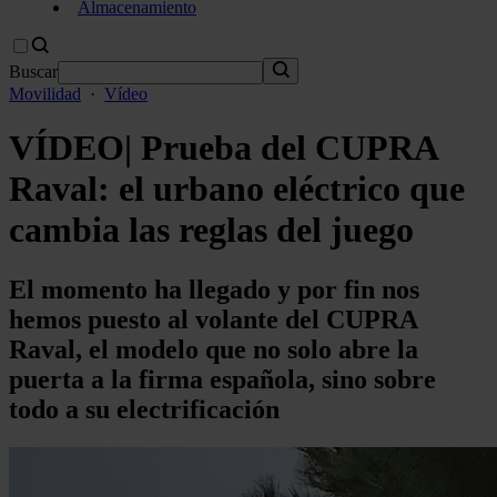
Almacenamiento
Buscar
Movilidad
·
Vídeo
VÍDEO| Prueba del CUPRA
Raval: el urbano eléctrico que
cambia las reglas del juego
El momento ha llegado y por fin nos
hemos puesto al volante del CUPRA
Raval, el modelo que no solo abre la
puerta a la firma española, sino sobre
todo a su electrificación