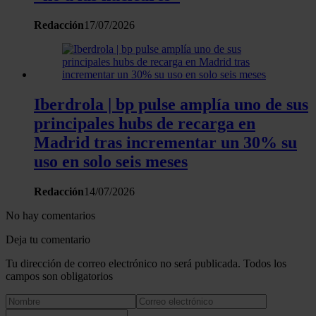
Redacción
17/07/2026
Iberdrola | bp pulse amplía uno de sus
principales hubs de recarga en
Madrid tras incrementar un 30% su
uso en solo seis meses
Redacción
14/07/2026
No hay comentarios
Deja tu comentario
Tu dirección de correo electrónico no será publicada. Todos los
campos son obligatorios