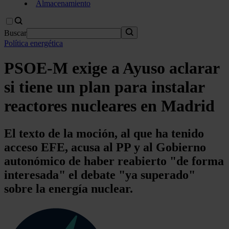
Almacenamiento
Buscar
Política energética
PSOE-M exige a Ayuso aclarar
si tiene un plan para instalar
reactores nucleares en Madrid
El texto de la moción, al que ha tenido
acceso EFE, acusa al PP y al Gobierno
autonómico de haber reabierto "de forma
interesada" el debate "ya superado"
sobre la energía nuclear.