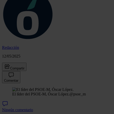
Redacción
12/05/2025
Compartir
Comentar
El líder del PSOE-M, Óscar López.
@psoe_m
Ningún comentario