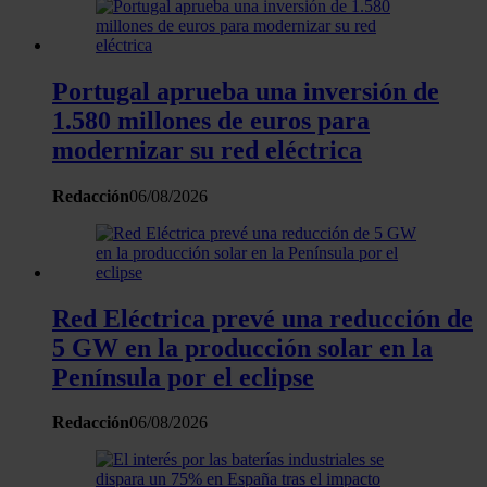
Portugal aprueba una inversión de
1.580 millones de euros para
modernizar su red eléctrica
Redacción
06/08/2026
Red Eléctrica prevé una reducción de
5 GW en la producción solar en la
Península por el eclipse
Redacción
06/08/2026