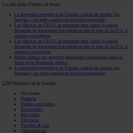
Lo más leído
Últimas 24 horas
La inversión energética en España cambia de rumbo: las
baterías y las redes sustituyen al boom renovable
Las fábricas de EEUU se preparan para cubrir la nueva
demanda de inversores fotovoltaicos tras el veto de la FCC a
equipos extranjeros
Las fábricas de EEUU se preparan para cubrir la nueva
demanda de inversores fotovoltaicos tras el veto de la FCC a
equipos extranjeros
Bilbao fabrica los mayores monopiles construidos hasta la
fecha en la Península Ibérica
La inversión energética en España cambia de rumbo: las
baterías y las redes sustituyen al boom renovable
Secciones
Opinión
Política energética
Renovables
Mercados
Eléctricas
Petróleo & Gas
Videopodcast