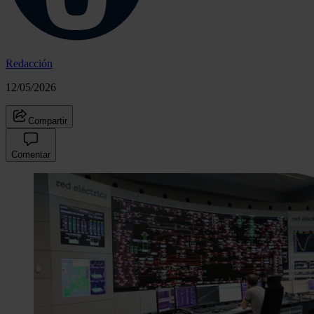
Redacción
12/05/2026
Compartir
Comentar