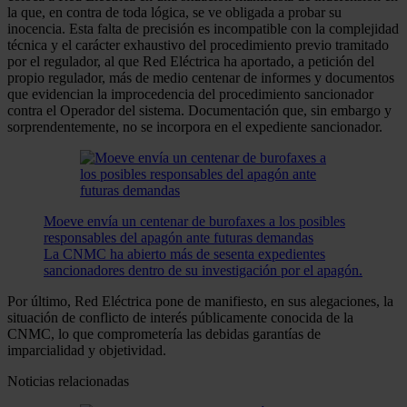
la que, en contra de toda lógica, se ve obligada a probar su
inocencia. Esta falta de precisión es incompatible con la complejidad
técnica y el carácter exhaustivo del procedimiento previo tramitado
por el regulador, al que Red Eléctrica ha aportado, a petición del
propio regulador, más de medio centenar de informes y documentos
que evidencian la improcedencia del procedimiento sancionador
contra el Operador del sistema. Documentación que, sin embargo y
sorprendentemente, no se incorpora en el expediente sancionador.
Moeve envía un centenar de burofaxes a los posibles
responsables del apagón ante futuras demandas
La CNMC ha abierto más de sesenta expedientes
sancionadores dentro de su investigación por el apagón.
Por último, Red Eléctrica pone de manifiesto, en sus alegaciones, la
situación de conflicto de interés públicamente conocida de la
CNMC, lo que comprometería las debidas garantías de
imparcialidad y objetividad.
Noticias relacionadas