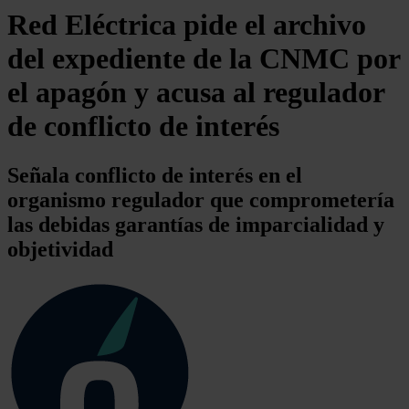
Red Eléctrica pide el archivo
del expediente de la CNMC por
el apagón y acusa al regulador
de conflicto de interés
Señala conflicto de interés en el
organismo regulador que comprometería
las debidas garantías de imparcialidad y
objetividad