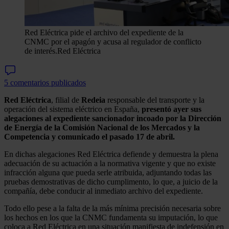
Red Eléctrica pide el archivo del expediente de la
CNMC por el apagón y acusa al regulador de conflicto
de interés.
Red Eléctrica
5 comentarios publicados
Red Eléctrica
, filial de
Redeia
responsable del transporte y la
operación del sistema eléctrico en España,
presentó ayer sus
alegaciones al expediente sancionador incoado por la Dirección
de Energía de la Comisión Nacional de los Mercados y la
Competencia y comunicado el pasado 17 de abril.
En dichas alegaciones Red Eléctrica defiende y demuestra la plena
adecuación de su actuación a la normativa vigente y que no existe
infracción alguna que pueda serle atribuida, adjuntando todas las
pruebas demostrativas de dicho cumplimento, lo que, a juicio de la
compañía, debe conducir al inmediato archivo del expediente.
Todo ello pese a la falta de la más mínima precisión necesaria sobre
los hechos en los que la CNMC fundamenta su imputación, lo que
coloca a Red Eléctrica en una situación manifiesta de indefensión en