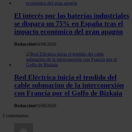
El interés por las baterías industriales
se dispara un 75% en España tras el
impacto económico del gran apagón
Redacción
04/08/2026
Red Eléctrica inicia el tendido del
cable submarino de la interconexión
con Francia por el Golfo de Bizkaia
Redacción
03/08/2026
5 comentarios