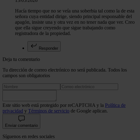
13/05/2026
Hacía tiempo que no se veía una soberbia tal como la de esta
señora cuya entidad dirige, siendo principal responsable del
apagón, insiste una y otra vez en no tener nada que ver. Creo
que ella sigue creyendo que sigue trabajando como
registradora de la propiedad.
Responder
Deja tu comentario
Tu dirección de correo electrónico no será publicada. Todos los
campos son obligatorios
Este sitio web está protegido por reCAPTCHA y la
Política de
privacidad
y
Términos de servicio
de Google aplican.
Enviar comentario
Síguenos en redes sociales