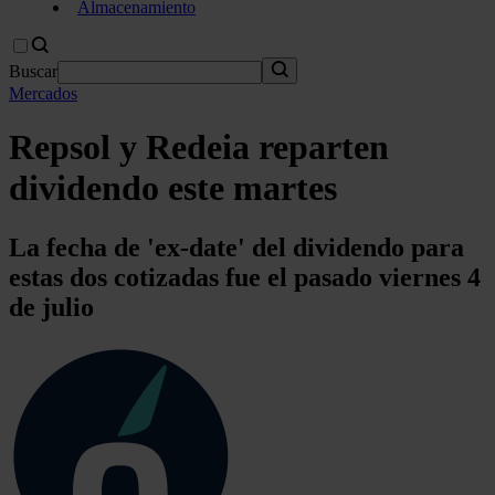
Almacenamiento
Buscar
Mercados
Repsol y Redeia reparten
dividendo este martes
La fecha de 'ex-date' del dividendo para
estas dos cotizadas fue el pasado viernes 4
de julio