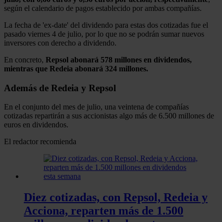
según el calendario de pagos establecido por ambas compañías.
La fecha de 'ex-date' del dividendo para estas dos cotizadas fue el
pasado viernes 4 de julio, por lo que no se podrán sumar nuevos
inversores con derecho a dividendo.
En concreto,
Repsol abonará 578 millones en dividendos,
mientras que Redeia abonará 324 millones.
Además de Redeia y Repsol
En el conjunto del mes de julio, una veintena de compañías
cotizadas repartirán a sus accionistas algo más de 6.500 millones de
euros en dividendos.
El redactor recomienda
Diez cotizadas, con Repsol, Redeia y
Acciona, reparten más de 1.500