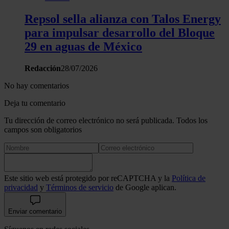
Repsol sella alianza con Talos Energy
para impulsar desarrollo del Bloque
29 en aguas de México
Redacción
28/07/2026
No hay comentarios
Deja tu comentario
Tu dirección de correo electrónico no será publicada. Todos los
campos son obligatorios
Este sitio web está protegido por reCAPTCHA y la
Política de
privacidad
y
Términos de servicio
de Google aplican.
Enviar comentario