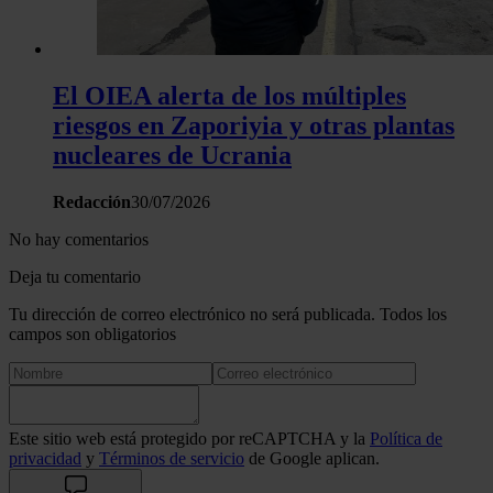
El OIEA alerta de los múltiples
riesgos en Zaporiyia y otras plantas
nucleares de Ucrania
Redacción
30/07/2026
No hay comentarios
Deja tu comentario
Tu dirección de correo electrónico no será publicada. Todos los
campos son obligatorios
Este sitio web está protegido por reCAPTCHA y la
Política de
privacidad
y
Términos de servicio
de Google aplican.