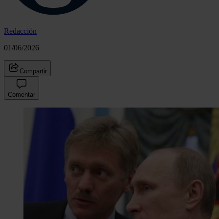
Redacción
01/06/2026
Compartir
Comentar