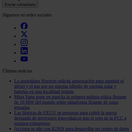
Enviar comentario
Síguenos en redes sociales
Últimas noticias
La australiana Horizon solicita autorización para sustituir el
diésel y el gas por un sistema híbrido de energía solar y
baterías en una localidad remota
Ming Yang pone en marcha la primera turbina eólica flotante
de 16 MW del mundo sobre plataforma flotante de patas
tensadas
Las fábricas de EEUU se preparan para cubrir la nueva
demanda de inversores fotovoltaicos tras el veto de la FCC a
equipos extranjeros
Acciona se alía con IGNIS para desarrollar un centro de datos