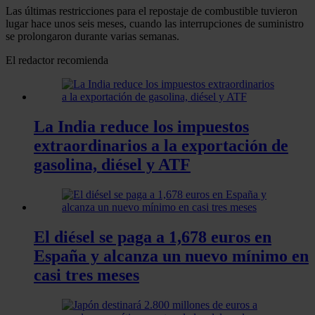
Las últimas restricciones para el repostaje de combustible tuvieron
lugar hace unos seis meses, cuando las interrupciones de suministro
se prolongaron durante varias semanas.
El redactor recomienda
La India reduce los impuestos
extraordinarios a la exportación de
gasolina, diésel y ATF
El diésel se paga a 1,678 euros en
España y alcanza un nuevo mínimo en
casi tres meses