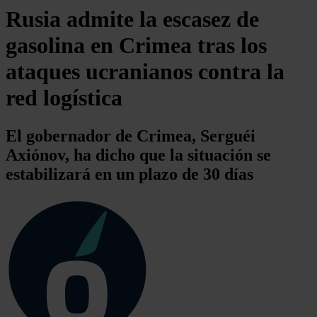
Rusia admite la escasez de
gasolina en Crimea tras los
ataques ucranianos contra la
red logística
El gobernador de Crimea, Serguéi
Axiónov, ha dicho que la situación se
estabilizará en un plazo de 30 días