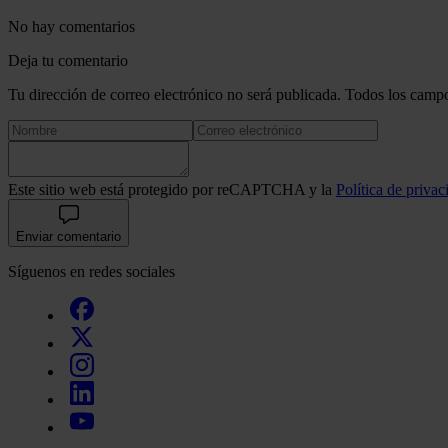
No hay comentarios
Deja tu comentario
Tu dirección de correo electrónico no será publicada. Todos los campo
Este sitio web está protegido por reCAPTCHA y la
Política de privac
Enviar comentario
Síguenos en redes sociales