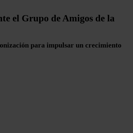
ante el Grupo de Amigos de la
bonización para impulsar un crecimiento