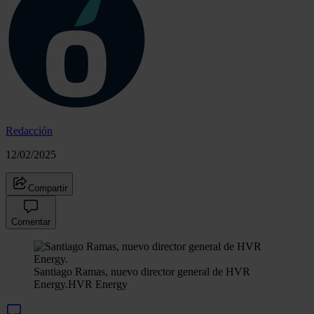
Redacción
12/02/2025
Compartir
Comentar
Santiago Ramas, nuevo director general de HVR
Energy.
HVR Energy