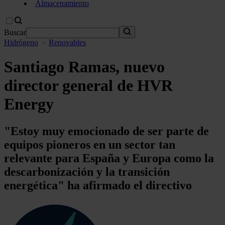
Almacenamiento
Buscar
Hidrógeno
·
Renovables
Santiago Ramas, nuevo
director general de HVR
Energy
"Estoy muy emocionado de ser parte de
equipos pioneros en un sector tan
relevante para España y Europa como la
descarbonización y la transición
energética" ha afirmado el directivo