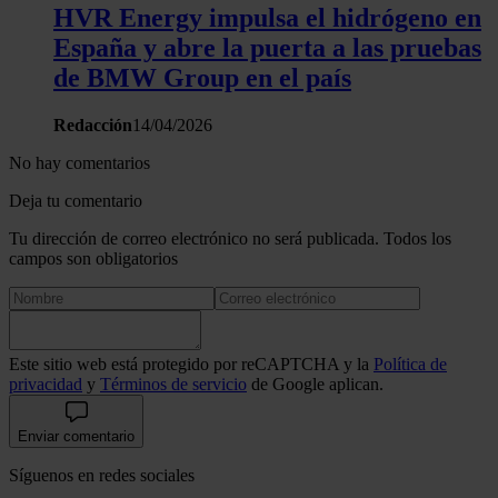
HVR Energy impulsa el hidrógeno en
España y abre la puerta a las pruebas
de BMW Group en el país
Redacción
14/04/2026
No hay comentarios
Deja tu comentario
Tu dirección de correo electrónico no será publicada. Todos los
campos son obligatorios
Este sitio web está protegido por reCAPTCHA y la
Política de
privacidad
y
Términos de servicio
de Google aplican.
Enviar comentario
Síguenos en redes sociales