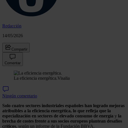
Redacción
14/05/2026
Compartir
Comentar
La eficiencia energética.
Visalia
Ningún comentario
Solo cuatro sectores industriales españoles han logrado mejoras
atribuibles a la eficiencia energética, lo que refleja que la
especialización en sectores de elevado consumo de energía
y
la
brecha de costes frente a sus socios europeos plantean desafíos
críticos
, según un informe de la Fundación BBVA.