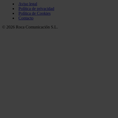
Aviso legal
Política de privacidad
Política de Cookies
Contacto
© 2026 Roca Comunicación S.L.