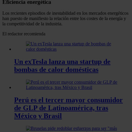
Eficiencia energética
Los recientes episodios de inestabilidad en los mercados energéticos
han puesto de manifiesto la relación entre los costes de la energía y
la competitividad de la industria.
El redactor recomienda
Un exTesla lanza una startup de
bombas de calor domésticas
Perú es el tercer mayor consumidor
de GLP de Latinoamérica, tras
México y Brasil