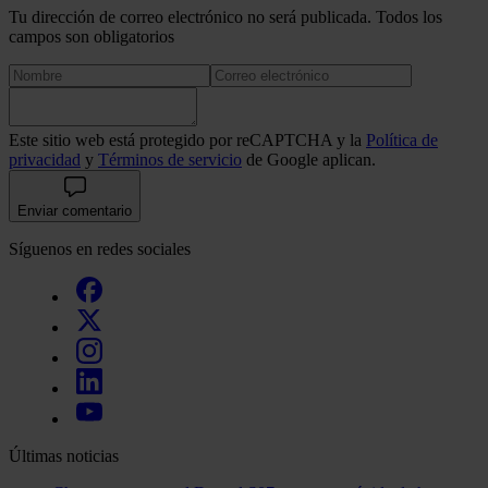
Tu dirección de correo electrónico no será publicada. Todos los
campos son obligatorios
Este sitio web está protegido por reCAPTCHA y la
Política de
privacidad
y
Términos de servicio
de Google aplican.
Enviar comentario
Síguenos en redes sociales
Últimas noticias