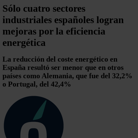
Sólo cuatro sectores
industriales españoles logran
mejoras por la eficiencia
energética
La reducción del coste energético en
España resultó ser menor que en otros
países como Alemania, que fue del 32,2%
o Portugal, del 42,4%