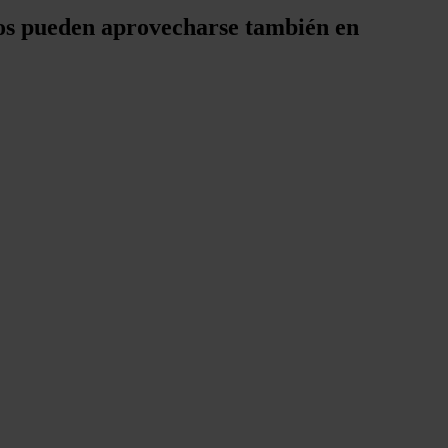
culos pueden aprovecharse también en