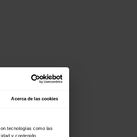
Acerca de las cookies
con tecnologías como las
cidad y contenido