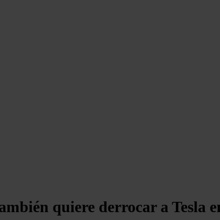
ambién quiere derrocar a Tesla e