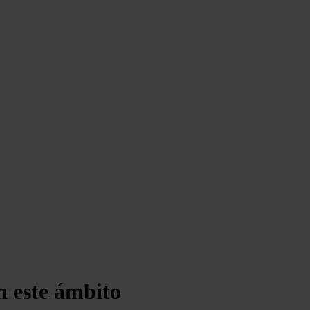
n este ámbito