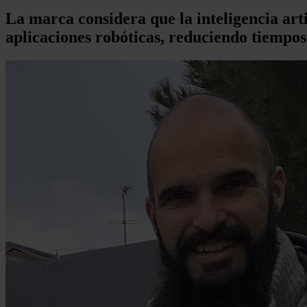
La marca considera que la inteligencia arti
aplicaciones robóticas, reduciendo tiempos