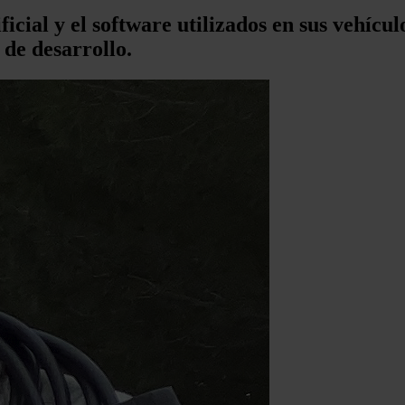
ficial y el software utilizados en sus vehí
 de desarrollo.