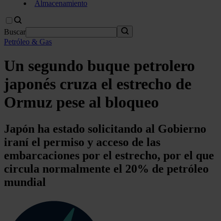
Almacenamiento
Buscar
Petróleo & Gas
Un segundo buque petrolero
japonés cruza el estrecho de
Ormuz pese al bloqueo
Japón ha estado solicitando al Gobierno
iraní el permiso y acceso de las
embarcaciones por el estrecho, por el que
circula normalmente el 20% de petróleo
mundial