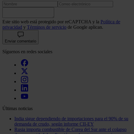
Este sitio web está protegido por reCAPTCHA y la
Política de
privacidad
y
Términos de servicio
de Google aplican.
Enviar comentario
Síguenos en redes sociales
Últimas noticias
India sigue dependiendo de importaciones para el 90% de su
demanda de crudo, según informe CII-EY
Rusia importa combustible de Corea del Sur ante el colapso