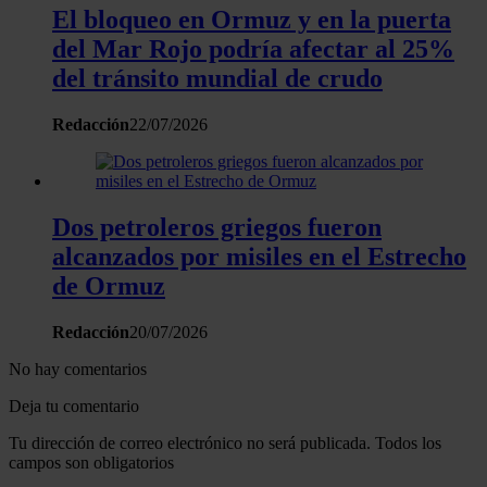
El bloqueo en Ormuz y en la puerta
del Mar Rojo podría afectar al 25%
del tránsito mundial de crudo
Redacción
22/07/2026
Dos petroleros griegos fueron
alcanzados por misiles en el Estrecho
de Ormuz
Redacción
20/07/2026
No hay comentarios
Deja tu comentario
Tu dirección de correo electrónico no será publicada. Todos los
campos son obligatorios