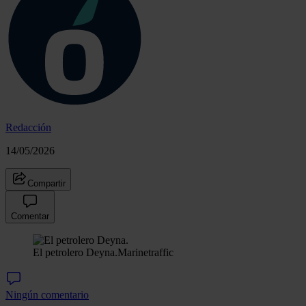
Redacción
14/05/2026
Compartir
Comentar
El petrolero Deyna.
Marinetraffic
Ningún comentario