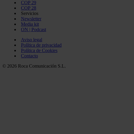
COP 29
COP 28
Servicios
Newsletter
Media kit
ON | Podcast
Aviso legal
Política de privacidad
Política de Cookies
Contacto
© 2026 Roca Comunicación S.L.