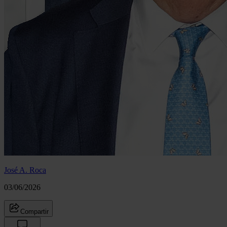
José A. Roca
03/06/2026
Compartir