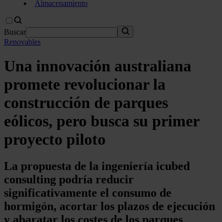
Almacenamiento
Buscar
Renovables
Una innovación australiana
promete revolucionar la
construcción de parques
eólicos, pero busca su primer
proyecto piloto
La propuesta de la ingeniería icubed
consulting podría reducir
significativamente el consumo de
hormigón, acortar los plazos de ejecución
y abaratar los costes de los parques