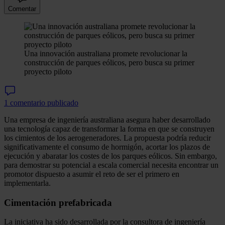
Comentar
Una innovación australiana promete revolucionar la
construcción de parques eólicos, pero busca su primer
proyecto piloto
1 comentario publicado
Una empresa de ingeniería australiana asegura haber desarrollado
una tecnología capaz de transformar la forma en que se construyen
los cimientos de los aerogeneradores. La propuesta podría reducir
significativamente el consumo de hormigón, acortar los plazos de
ejecución y abaratar los costes de los parques eólicos. Sin embargo,
para demostrar su potencial a escala comercial necesita encontrar un
promotor dispuesto a asumir el reto de ser el primero en
implementarla.
Cimentación prefabricada
La iniciativa ha sido desarrollada por la consultora de ingeniería