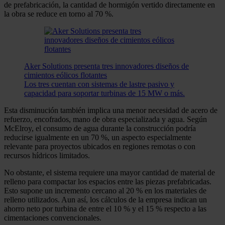
de prefabricación, la cantidad de hormigón vertido directamente en
la obra se reduce en torno al 70 %.
Aker Solutions presenta tres innovadores diseños de
cimientos eólicos flotantes
Los tres cuentan con sistemas de lastre pasivo y
capacidad para soportar turbinas de 15 MW o más.
Esta disminución también implica una menor necesidad de acero de
refuerzo, encofrados, mano de obra especializada y agua. Según
McElroy, el consumo de agua durante la construcción podría
reducirse igualmente en un 70 %, un aspecto especialmente
relevante para proyectos ubicados en regiones remotas o con
recursos hídricos limitados.
No obstante, el sistema requiere una mayor cantidad de material de
relleno para compactar los espacios entre las piezas prefabricadas.
Esto supone un incremento cercano al 20 % en los materiales de
relleno utilizados. Aun así, los cálculos de la empresa indican un
ahorro neto por turbina de entre el 10 % y el 15 % respecto a las
cimentaciones convencionales.