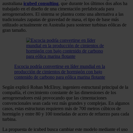
australiana
icubed consulting
, que durante los últimos dos años ha
trabajado en el diseño de una cimentación prefabricada para
aerogeneradores. El sistema se plantea como una alternativa a las
tradicionales zapatas de gravedad de masa, el tipo de base más
utilizado actualmente en Australia para sostener turbinas eólicas de
gran tamaño.
Escocia podría convertirse en líder mundial en la
producción de cimientos de hormigón con bajo
contenido de carbono para eólica marina flotante
Según explicó Rohan McElroy, ingeniero estructural principal de la
compañía, el crecimiento constante de las dimensiones de los
aerogeneradores está provocando que las cimentaciones
convencionales sean cada vez más grandes y complejas. En algunos
casos, estas estructuras requieren más de 700 metros cúbicos de
hormigón y entre 80 y 100 toneladas de acero de refuerzo para cada
turbina.
La propuesta de icubed busca cambiar este modelo mediante el uso