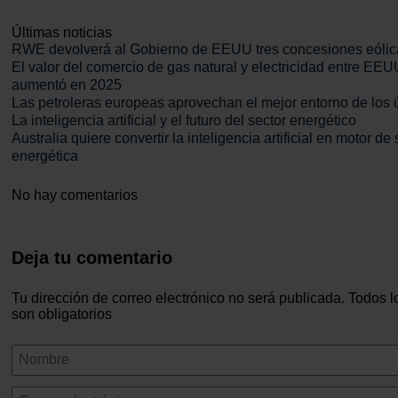
Últimas noticias
RWE devolverá al Gobierno de EEUU tres concesiones eólic
El valor del comercio de gas natural y electricidad entre EE
aumentó en 2025
Las petroleras europeas aprovechan el mejor entorno de los 
La inteligencia artificial y el futuro del sector energético
Australia quiere convertir la inteligencia artificial en motor de 
energética
No hay comentarios
Deja tu comentario
Tu dirección de correo electrónico no será publicada. Todos 
son obligatorios