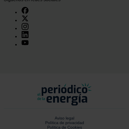
Aviso legal
Política de privacidad
Política de Cookies