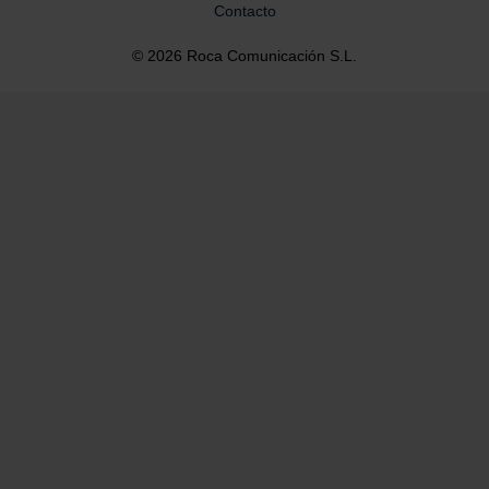
Contacto
© 2026 Roca Comunicación S.L.