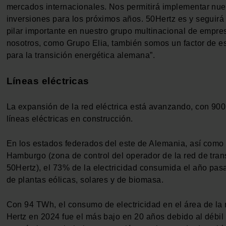
mercados internacionales. Nos permitirá implementar nue
inversiones para los próximos años. 50Hertz es y seguirá
pilar importante en nuestro grupo multinacional de empre
nosotros, como Grupo Elia, también somos un factor de es
para la transición energética alemana”.
Líneas eléctricas
La expansión de la red eléctrica está avanzando, con 90
líneas eléctricas en construcción.
En los estados federados del este de Alemania, así como 
Hamburgo (zona de control del operador de la red de tra
50Hertz), el 73% de la electricidad consumida el año pas
de plantas eólicas, solares y de biomasa.
Con 94 TWh, el consumo de electricidad en el área de la 
Hertz en 2024 fue el más bajo en 20 años debido al débil 