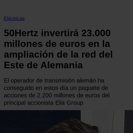
Eléctricas
50Hertz invertirá 23.000
millones de euros en la
ampliación de la red del
Este de Alemania
El operador de transmisión alemán ha
conseguido en estos día un paquete de
acciones de 2.200 millones de euros del
principal accionista Elia Group