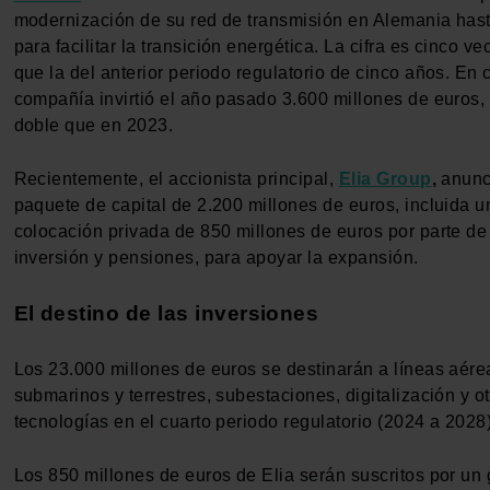
modernización de su red de transmisión en Alemania has
para facilitar la transición energética. La cifra es cinco v
que la del anterior periodo regulatorio de cinco años. En c
compañía invirtió el año pasado 3.600 millones de euros,
doble que en 2023.
Recientemente, el accionista principal,
Elia Group
,
anunc
paquete de capital de 2.200 millones de euros, incluida u
colocación privada de 850 millones de euros por parte de
inversión y pensiones, para apoyar la expansión.
El destino de las inversiones
Los 23.000 millones de euros se destinarán a líneas aére
submarinos y terrestres, subestaciones, digitalización y o
tecnologías en el cuarto periodo regulatorio (2024 a 2028)
Los 850 millones de euros de Elia serán suscritos por un