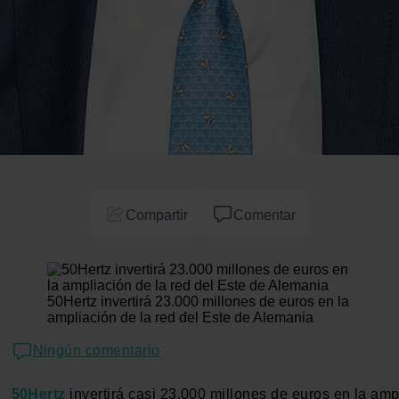
Compartir
Comentar
50Hertz invertirá 23.000 millones de euros en la
ampliación de la red del Este de Alemania
Ningún comentario
50Hertz
invertirá casi 23.000 millones de euros en la amp