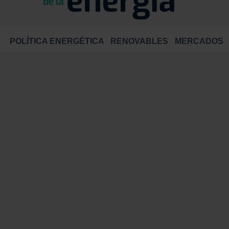
POLÍTICA ENERGÉTICA
RENOVABLES
MERCADOS