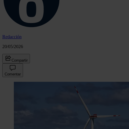
Redacción
20/05/2026
Compartir
Comentar