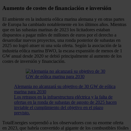
Aumento de costes de financiación e inversión
El ambiente en la industria eólica marina alemana y en otras partes
de Europa ha cambiado notablemente en los últimos años. Mientras
que en las subastas marinas de 2023 los licitadores estaban
dispuestos a pagar miles de millones de euros por el derecho a
desarrollar nuevos proyectos, una ronda posterior de subastas en
2025 no logró atraer ni una sola oferta. Según la asociación de la
industria eólica marina BWO, la escasa expansión de menos de 1
GW anual desde 2020 se debió principalmente al aumento de los
costes de inversión y financiación.
Alemania no alcanzará su objetivo de 30 GW de eólica
marina para 2030
Los retrasos en la infraestructura eléctrica y la falta de
ofertas en la ronda de subastas de agosto de 2025 hacen
inviable el cumplimiento del objetivo en el plazo
previsto.
TotalEnergies sorprendió a los observadores con su enorme oferta
en 2023, que habría convertido al gigante de los combustibles fósiles