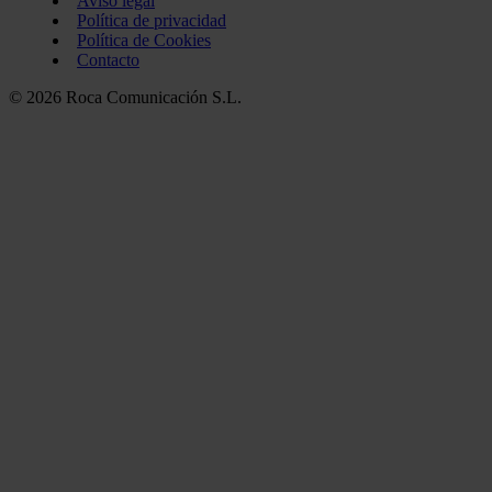
Aviso legal
Política de privacidad
Política de Cookies
Contacto
© 2026 Roca Comunicación S.L.