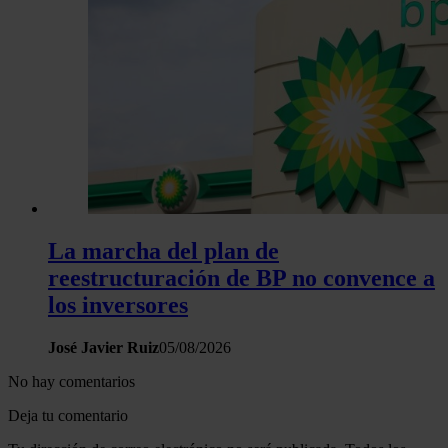
La marcha del plan de
reestructuración de BP no convence a
los inversores
José Javier Ruiz
05/08/2026
No hay comentarios
Deja tu comentario