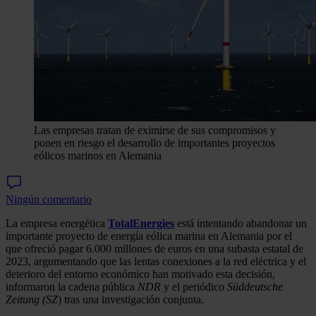
Las empresas tratan de eximirse de sus compromisos y
ponen en riesgo el desarrollo de importantes proyectos
eólicos marinos en Alemania
Ningún comentario
La empresa energética
TotalEnergies
está intentando abandonar un
importante proyecto de energía eólica marina en Alemania por el
que ofreció pagar 6.000 millones de euros en una subasta estatal de
2023, argumentando que las lentas conexiones a la red eléctrica y el
deterioro del entorno económico han motivado esta decisión,
informaron la cadena pública
NDR
y el periódico
Süddeutsche
Zeitung (SZ
) tras una investigación conjunta.