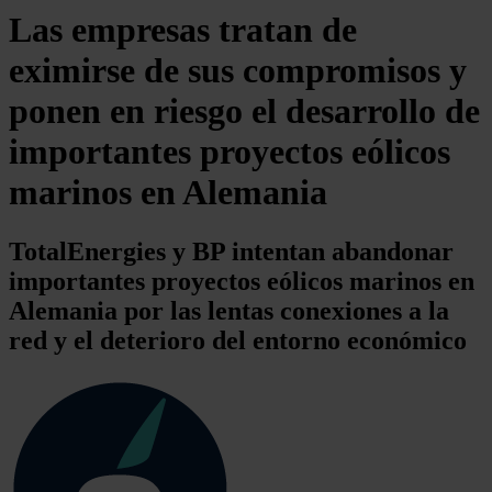
Las empresas tratan de
eximirse de sus compromisos y
ponen en riesgo el desarrollo de
importantes proyectos eólicos
marinos en Alemania
TotalEnergies y BP intentan abandonar
importantes proyectos eólicos marinos en
Alemania por las lentas conexiones a la
red y el deterioro del entorno económico