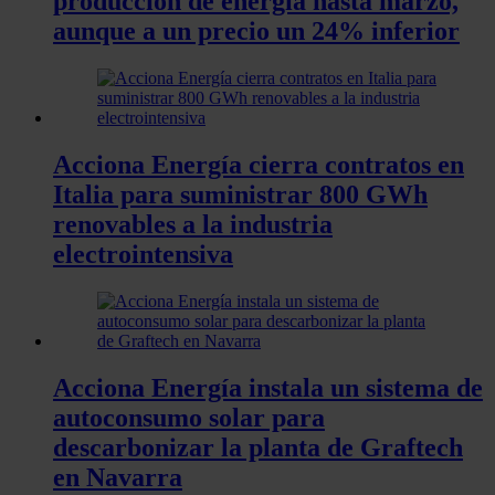
producción de energía hasta marzo,
aunque a un precio un 24% inferior
Acciona Energía cierra contratos en
Italia para suministrar 800 GWh
renovables a la industria
electrointensiva
Acciona Energía instala un sistema de
autoconsumo solar para
descarbonizar la planta de Graftech
en Navarra