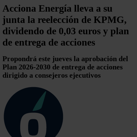
Acciona Energía lleva a su
junta la reelección de KPMG,
dividendo de 0,03 euros y plan
de entrega de acciones
Propondrá este jueves la aprobación del
Plan 2026-2030 de entrega de acciones
dirigido a consejeros ejecutivos