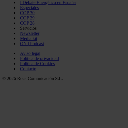
I Debate Energético en España
Especiales
COP 30
COP 29
COP 28
Servicios
Newsletter
Media kit
ON | Podcast
Aviso legal
Política de privacidad
Política de Cookies
Contacto
© 2026 Roca Comunicación S.L.