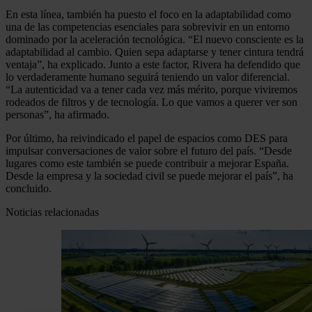
En esta línea, también ha puesto el foco en la adaptabilidad como
una de las competencias esenciales para sobrevivir en un entorno
dominado por la aceleración tecnológica. “El nuevo consciente es la
adaptabilidad al cambio. Quien sepa adaptarse y tener cintura tendrá
ventaja”, ha explicado. Junto a este factor, Rivera ha defendido que
lo verdaderamente humano seguirá teniendo un valor diferencial.
“La autenticidad va a tener cada vez más mérito, porque viviremos
rodeados de filtros y de tecnología. Lo que vamos a querer ver son
personas”, ha afirmado.
Por último, ha reivindicado el papel de espacios como DES para
impulsar conversaciones de valor sobre el futuro del país. “Desde
lugares como este también se puede contribuir a mejorar España.
Desde la empresa y la sociedad civil se puede mejorar el país”, ha
concluido.
Noticias relacionadas