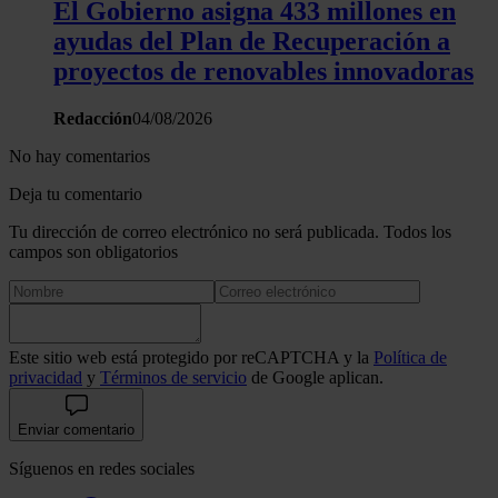
El Gobierno asigna 433 millones en
ayudas del Plan de Recuperación a
proyectos de renovables innovadoras
Redacción
04/08/2026
No hay comentarios
Deja tu comentario
Tu dirección de correo electrónico no será publicada. Todos los
campos son obligatorios
Este sitio web está protegido por reCAPTCHA y la
Política de
privacidad
y
Términos de servicio
de Google aplican.
Enviar comentario
Síguenos en redes sociales