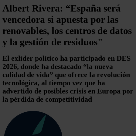
Albert Rivera: “España será
vencedora si apuesta por las
renovables, los centros de datos
y la gestión de residuos"
El exlíder político ha participado en DES
2026, donde ha destacado “la nueva
calidad de vida” que ofrece la revolución
tecnológica, al tiempo vez que ha
advertido de posibles crisis en Europa por
la pérdida de competitividad