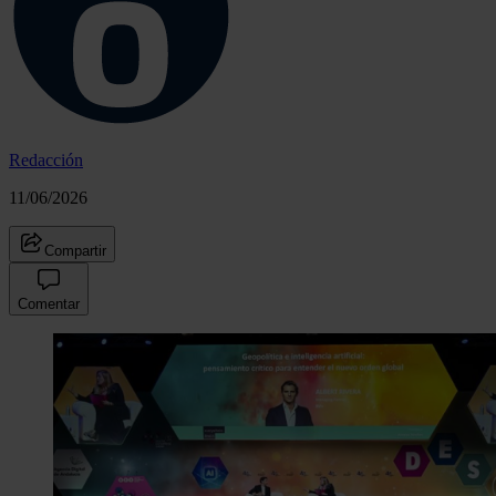
Redacción
11/06/2026
Compartir
Comentar