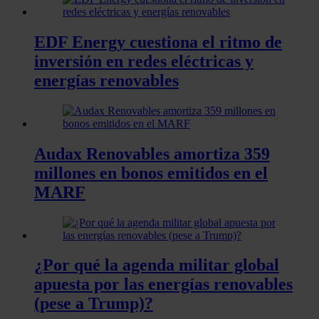
EDF Energy cuestiona el ritmo de
inversión en redes eléctricas y
energías renovables
Audax Renovables amortiza 359
millones en bonos emitidos en el
MARF
¿Por qué la agenda militar global
apuesta por las energías renovables
(pese a Trump)?