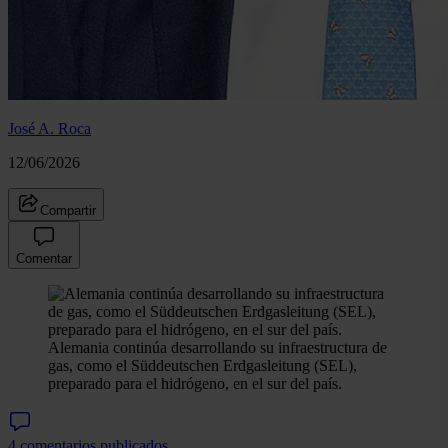
José A. Roca
12/06/2026
Compartir
Comentar
Alemania continúa desarrollando su infraestructura de
gas, como el Süddeutschen Erdgasleitung (SEL),
preparado para el hidrógeno, en el sur del país.
4 comentarios publicados