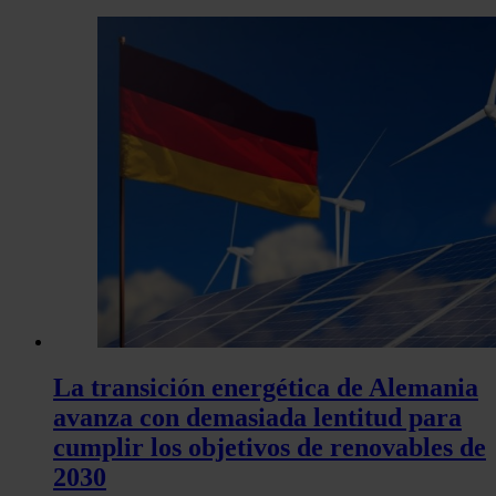
La transición energética de Alemania
avanza con demasiada lentitud para
cumplir los objetivos de renovables de
2030