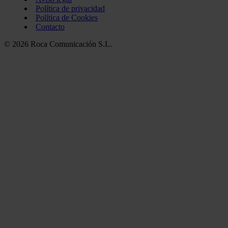
Política de privacidad
Política de Cookies
Contacto
© 2026 Roca Comunicación S.L.