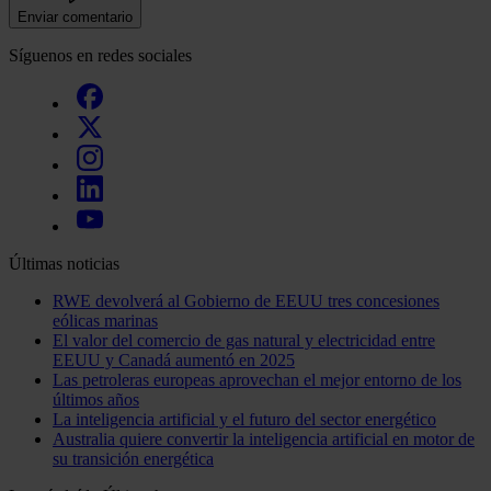
Enviar comentario
Síguenos en redes sociales
Últimas noticias
RWE devolverá al Gobierno de EEUU tres concesiones
eólicas marinas
El valor del comercio de gas natural y electricidad entre
EEUU y Canadá aumentó en 2025
Las petroleras europeas aprovechan el mejor entorno de los
últimos años
La inteligencia artificial y el futuro del sector energético
Australia quiere convertir la inteligencia artificial en motor de
su transición energética