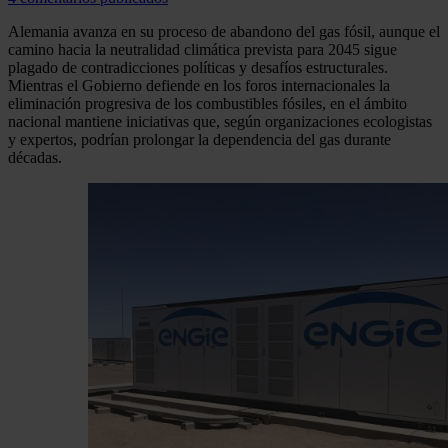
Alemania avanza en su proceso de abandono del gas fósil, aunque el
camino hacia la neutralidad climática prevista para 2045 sigue
plagado de contradicciones políticas y desafíos estructurales.
Mientras el Gobierno defiende en los foros internacionales la
eliminación progresiva de los combustibles fósiles, en el ámbito
nacional mantiene iniciativas que, según organizaciones ecologistas
y expertos, podrían prolongar la dependencia del gas durante
décadas.