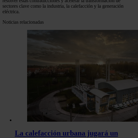
resolver estas contradicciones y acelerar la transformación de
sectores clave como la industria, la calefacción y la generación
eléctrica.
Noticias relacionadas
La calefacción urbana jugará un