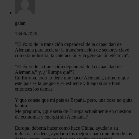
galan
13/06/2026
"El éxito de la transición dependerá de la capacidad de
Alemania para acelerar la transformación de sectores clave
como la industria, la calefacción y la generación eléctrica".
"El éxito de la transición dependerá de la capacidad de
Alemania," y, ¿"Europa qué"?
En Europa, todo lo tiene que hacer Alemania, primero que
este pais se la juegue y se esfuerce y luego si sale bien
entonces los demas.
Y que conste que mi pais es España, pero, una cosa no quita
la otra.
Me pregunto, ¿qué seria de Europa actualmente en cuestion
de economia y energia sin Alemania?
Europa, deberia hacer como hace China, ayudar a su
industria. es decir, ayudar a los mejores para que tiren de los