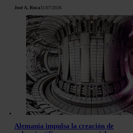
José A. Roca
31/07/2026
Alemania impulsa la creación de