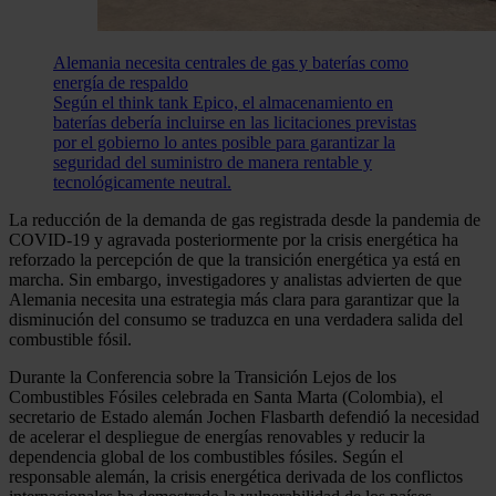
Alemania necesita centrales de gas y baterías como
energía de respaldo
Según el think tank Epico, el almacenamiento en
baterías debería incluirse en las licitaciones previstas
por el gobierno lo antes posible para garantizar la
seguridad del suministro de manera rentable y
tecnológicamente neutral.
La reducción de la demanda de gas registrada desde la pandemia de
COVID-19 y agravada posteriormente por la crisis energética ha
reforzado la percepción de que la transición energética ya está en
marcha. Sin embargo, investigadores y analistas advierten de que
Alemania necesita una estrategia más clara para garantizar que la
disminución del consumo se traduzca en una verdadera salida del
combustible fósil.
Durante la Conferencia sobre la Transición Lejos de los
Combustibles Fósiles celebrada en Santa Marta (Colombia), el
secretario de Estado alemán Jochen Flasbarth defendió la necesidad
de acelerar el despliegue de energías renovables y reducir la
dependencia global de los combustibles fósiles. Según el
responsable alemán, la crisis energética derivada de los conflictos