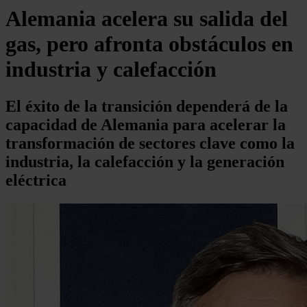
Alemania acelera su salida del
gas, pero afronta obstáculos en
industria y calefacción
El éxito de la transición dependerá de la
capacidad de Alemania para acelerar la
transformación de sectores clave como la
industria, la calefacción y la generación
eléctrica