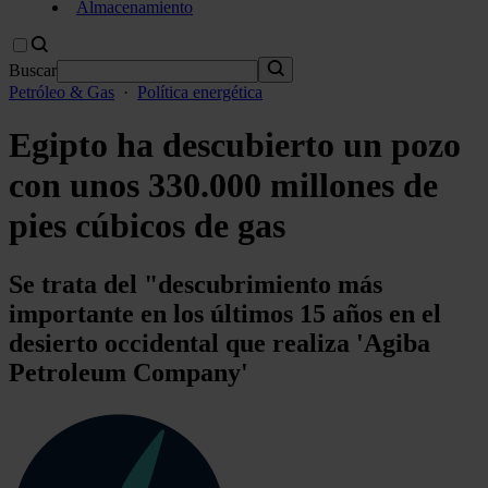
Almacenamiento
Buscar
Petróleo & Gas
·
Política energética
Egipto ha descubierto un pozo
con unos 330.000 millones de
pies cúbicos de gas
Se trata del "descubrimiento más
importante en los últimos 15 años en el
desierto occidental que realiza 'Agiba
Petroleum Company'