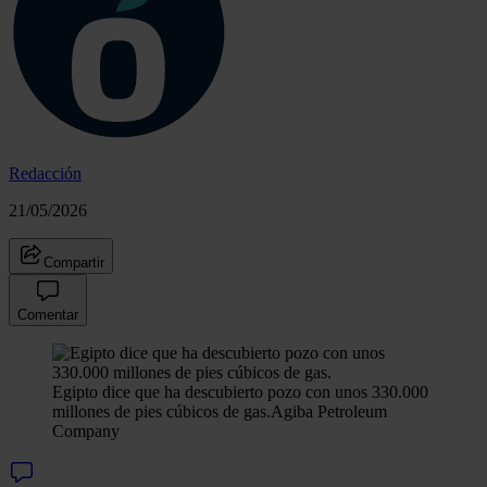
Redacción
21/05/2026
Compartir
Comentar
Egipto dice que ha descubierto pozo con unos 330.000
millones de pies cúbicos de gas.
Agiba Petroleum
Company