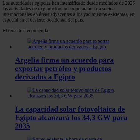
Las autoridades egipcias han intensificado desde mediados de 2025
las actividades de exploración en cooperación con socios
internacionales en áreas adyacentes a los yacimientos existentes, en
especial en el desierto occidental del país.
El redactor recomienda
Argelia firma un acuerdo para
exportar petróleo y productos
derivados a Egipto
La capacidad solar fotovoltaica de
Egipto alcanzará los 34,3 GW para
2035