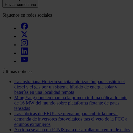
Enviar comentario
Síguenos en redes sociales
Últimas noticias
La australiana Horizon solicita autorización para sustituir el
diésel y el gas por un sistema híbrido de energía solar y
baterías en una localidad remota
Ming Yang pone en marcha la primera turbina eólica flotante
de 16 MW del mundo sobre plataforma flotante de patas
tensadas
Las fábricas de EEUU se preparan para cubrir la nueva
demanda de inversores fotovoltaicos tras el veto de la FCC a
equipos extranjeros
Acciona se alía con IGNIS para desarrollar un centro de datos