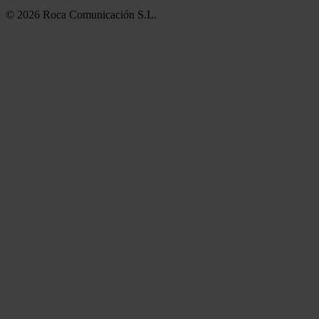
© 2026 Roca Comunicación S.L.