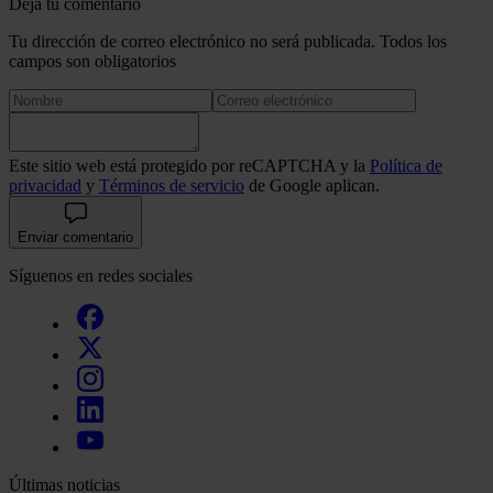
Deja tu comentario
Tu dirección de correo electrónico no será publicada. Todos los
campos son obligatorios
Este sitio web está protegido por reCAPTCHA y la
Política de
privacidad
y
Términos de servicio
de Google aplican.
Enviar comentario
Síguenos en redes sociales
Últimas noticias