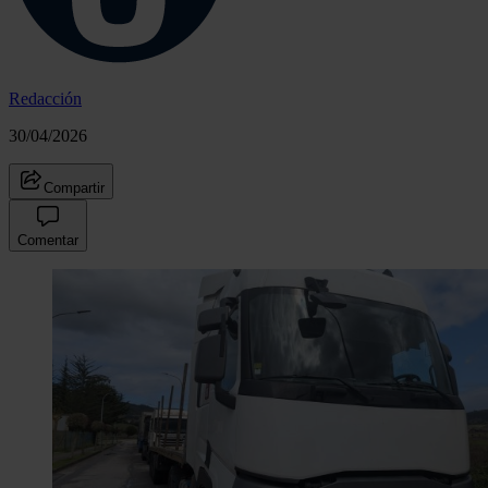
Redacción
30/04/2026
Compartir
Comentar