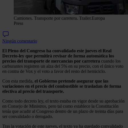
Camiones. Transporte por carretera. Trailer.
Europa
Press
Ningún comentario
El Pleno del Congreso ha convalidado este jueves el Real
Decreto-ley que permitirá revisar de forma automática los
precios del transporte de mercancías por carretera
cuando los
carburantes registren un alza del 5% en su precio, con el único voto
en contra de Vox y el voto a favor del resto del hemiciclo.
Con esta medida,
el Gobierno pretende asegurar que las
variaciones en el precio del combustible se trasladan de forma
efectiva al precio del transporte.
Como todo decreto ley, el texto estaba en vigor desde su aprobación
en Consejo de Ministros, pero tal como establece la Constitución
tenía que acudir al Congreso dentro de un plazo de treinta días para
ser convalidado o derogado.
Tras la votación de este jueves, el texto ya ha quedado convalidado