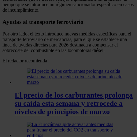
tiempo que se introduce un régimen sancionador específico en casos
de incumplimiento.
Ayudas al transporte ferroviario
Por otro lado, el texto introduce nuevas medidas específicas para el
transporte ferroviario de mercancías, para el que se establece una
línea de ayudas directas para 2026 destinada a compensar el
sobrecoste del combustible en las locomotoras diésel.
El redactor recomienda
El precio de los carburantes prolonga
su caída esta semana y retrocede a
niveles de principios de marzo