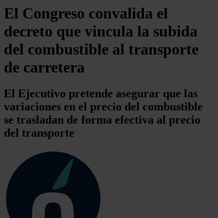
El Congreso convalida el
decreto que vincula la subida
del combustible al transporte
de carretera
El Ejecutivo pretende asegurar que las
variaciones en el precio del combustible
se trasladan de forma efectiva al precio
del transporte