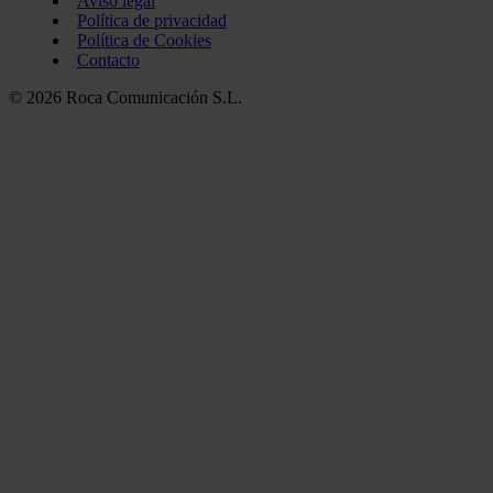
Aviso legal
Política de privacidad
Política de Cookies
Contacto
© 2026 Roca Comunicación S.L.