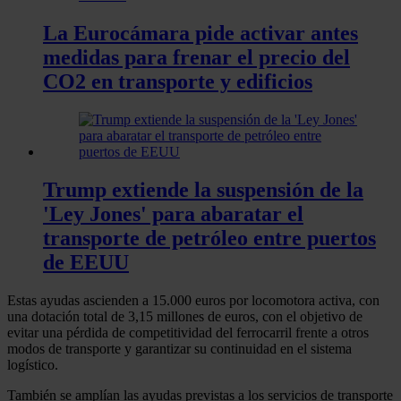
La Eurocámara pide activar antes
medidas para frenar el precio del
CO2 en transporte y edificios
Trump extiende la suspensión de la
'Ley Jones' para abaratar el
transporte de petróleo entre puertos
de EEUU
Estas ayudas ascienden a 15.000 euros por locomotora activa, con
una dotación total de 3,15 millones de euros, con el objetivo de
evitar una pérdida de competitividad del ferrocarril frente a otros
modos de transporte y garantizar su continuidad en el sistema
logístico.
También se amplían las ayudas previstas a los servicios de transporte