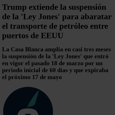
Trump extiende la suspensión
de la 'Ley Jones' para abaratar
el transporte de petróleo entre
puertos de EEUU
La Casa Blanca amplía en casi tres meses
la suspensión de la 'Ley Jones' que entró
en vigor el pasado 18 de marzo por un
periodo inicial de 60 días y que expiraba
el próximo 17 de mayo