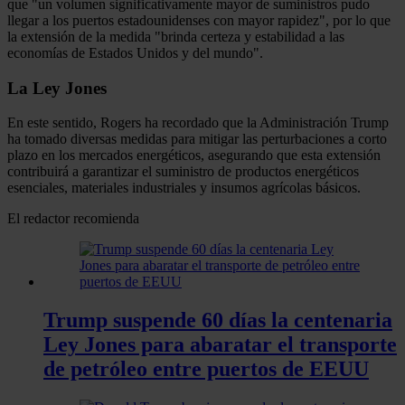
que "un volumen significativamente mayor de suministros pudo
llegar a los puertos estadounidenses con mayor rapidez", por lo que
la extensión de la medida "brinda certeza y estabilidad a las
economías de Estados Unidos y del mundo".
La Ley Jones
En este sentido, Rogers ha recordado que la Administración Trump
ha tomado diversas medidas para mitigar las perturbaciones a corto
plazo en los mercados energéticos, asegurando que esta extensión
contribuirá a garantizar el suministro de productos energéticos
esenciales, materiales industriales y insumos agrícolas básicos.
El redactor recomienda
Trump suspende 60 días la centenaria
Ley Jones para abaratar el transporte
de petróleo entre puertos de EEUU