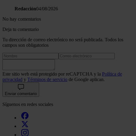
Redacción
04/08/2026
No hay comentarios
Deja tu comentario
Tu dirección de correo electrónico no será publicada. Todos los
campos son obligatorios
Este sitio web está protegido por reCAPTCHA y la
Política de
privacidad
y
Términos de servicio
de Google aplican.
Enviar comentario
Síguenos en redes sociales