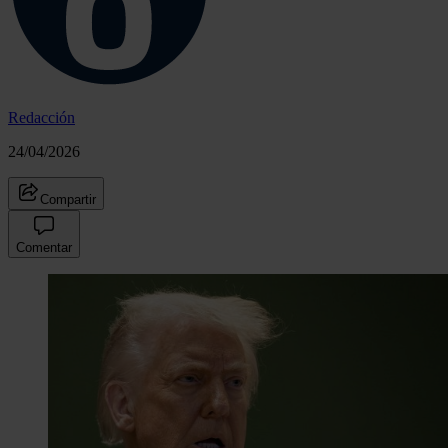
Redacción
24/04/2026
Compartir
Comentar