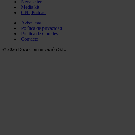
Newsletter
Media kit
ON | Podcast
Aviso legal
Política de privacidad
Política de Cookies
Contacto
© 2026 Roca Comunicación S.L.