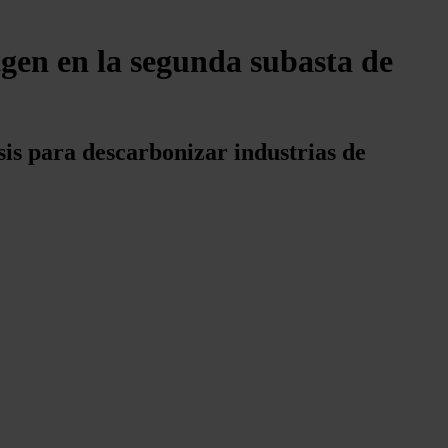
tgen en la segunda subasta de
 para descarbonizar industrias de