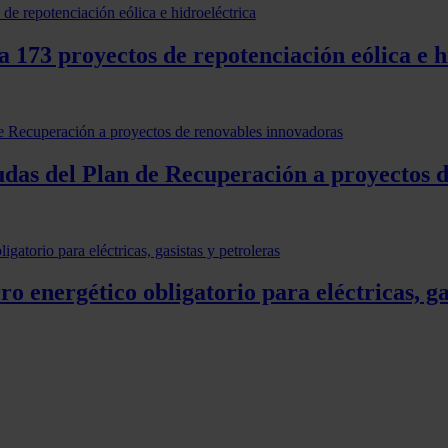
 173 proyectos de repotenciación eólica e h
udas del Plan de Recuperación a proyectos 
o energético obligatorio para eléctricas, ga