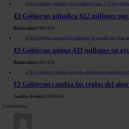
El Gobierno adjudica 612 millones para
Redacción
05/08/2026
El Gobierno asigna 433 millones en ay
Redacción
04/08/2026
El Gobierno cambia las reglas del ahorr
Sandra Acosta
02/08/2026
2 comentarios