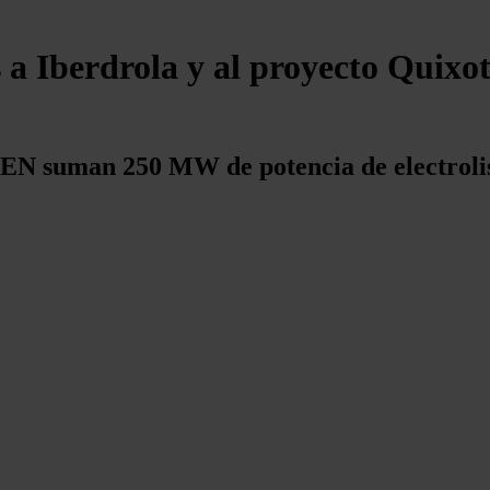
 a Iberdrola y al proyecto Quixo
 suman 250 MW de potencia de electrolisis