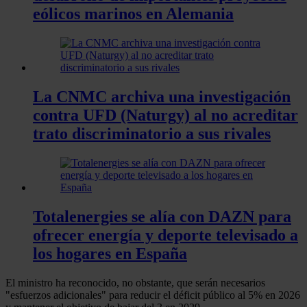
eólicos marinos en Alemania
La CNMC archiva una investigación
contra UFD (Naturgy) al no acreditar
trato discriminatorio a sus rivales
Totalenergies se alía con DAZN para
ofrecer energía y deporte televisado a
los hogares en España
El ministro ha reconocido, no obstante, que serán necesarios
"esfuerzos adicionales" para reducir el déficit público al 5% en 2026