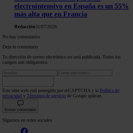
electrointensivo en España es un 55%
más alta que en Francia
Redacción
31/07/2026
No hay comentarios
Deja tu comentario
Tu dirección de correo electrónico no será publicada. Todos los
campos son obligatorios
Este sitio web está protegido por reCAPTCHA y la
Política de
privacidad
y
Términos de servicio
de Google aplican.
Enviar comentario
Síguenos en redes sociales