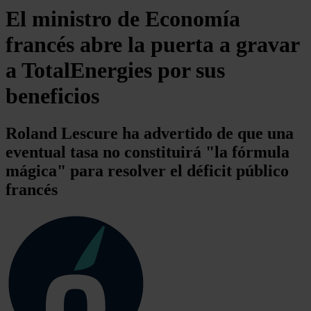
El ministro de Economía
francés abre la puerta a gravar
a TotalEnergies por sus
beneficios
Roland Lescure ha advertido de que una
eventual tasa no constituirá "la fórmula
mágica" para resolver el déficit público
francés