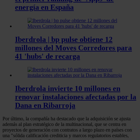
energía en España
Iberdrola | bp pulse obtiene 12
millones del Moves Corredores para
41 'hubs' de recarga
Iberdrola invierte 10 millones en
renovar instalaciones afectadas por la
Dana en Ribarroja
Por último, la compañía ha destacado que la adquisición se ajusta
además al plan estratégico de la multinacional, que se centra en
proyectos de generación con contratos a largo plazo en países con
una "sólida calificación crediticia y marcos regulatorios estables,