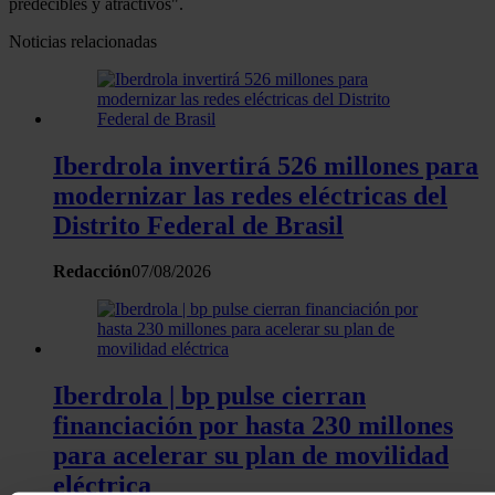
predecibles y atractivos".
Noticias relacionadas
Iberdrola invertirá 526 millones para
modernizar las redes eléctricas del
Distrito Federal de Brasil
Redacción
07/08/2026
Iberdrola | bp pulse cierran
financiación por hasta 230 millones
para acelerar su plan de movilidad
eléctrica