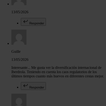
13/05/2026
Responder
Guille
13/05/2026
Interesante... Me gusta ver la diversificación internacional de
Iberdrola. Teniendo en cuenta los caos regulatorios de los
últimos tiempos cuanto más huevos en diferentes cestas mejor.
Responder