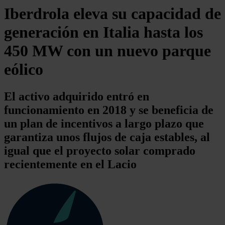
Iberdrola eleva su capacidad de
generación en Italia hasta los
450 MW con un nuevo parque
eólico
El activo adquirido entró en
funcionamiento en 2018 y se beneficia de
un plan de incentivos a largo plazo que
garantiza unos flujos de caja estables, al
igual que el proyecto solar comprado
recientemente en el Lacio