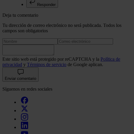
Responder
Deja tu comentario
Tu dirección de correo electrónico no será publicada. Todos los
campos son obligatorios
Este sitio web está protegido por reCAPTCHA y la
Política de
privacidad
y
Términos de servicio
de Google aplican.
Enviar comentario
Síguenos en redes sociales