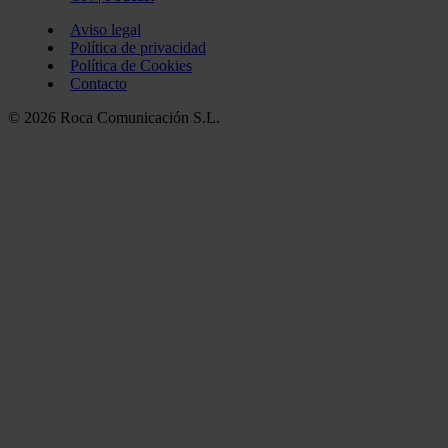
Aviso legal
Política de privacidad
Política de Cookies
Contacto
© 2026 Roca Comunicación S.L.