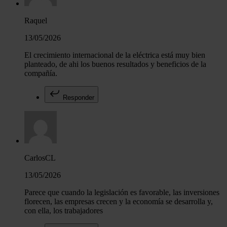
Raquel
13/05/2026
El crecimiento internacional de la eléctrica está muy bien
planteado, de ahi los buenos resultados y beneficios de la
compañía.
Responder
CarlosCL
13/05/2026
Parece que cuando la legislación es favorable, las inversiones
florecen, las empresas crecen y la economía se desarrolla y,
con ella, los trabajadores