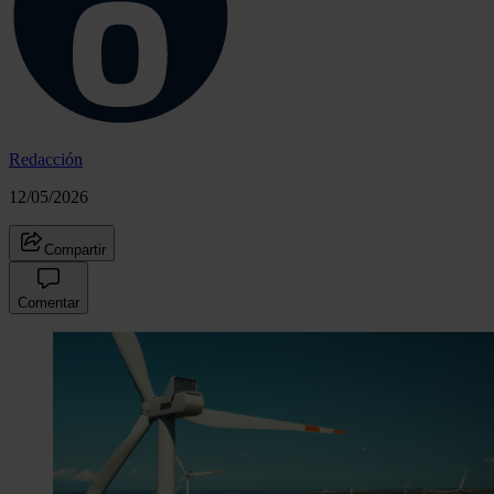
Redacción
12/05/2026
Compartir
Comentar