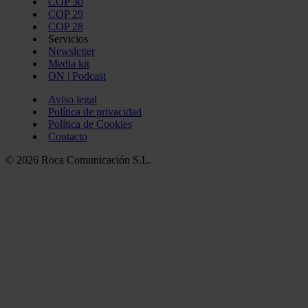
COP 30
COP 29
COP 28
Servicios
Newsletter
Media kit
ON | Podcast
Aviso legal
Política de privacidad
Política de Cookies
Contacto
© 2026 Roca Comunicación S.L.