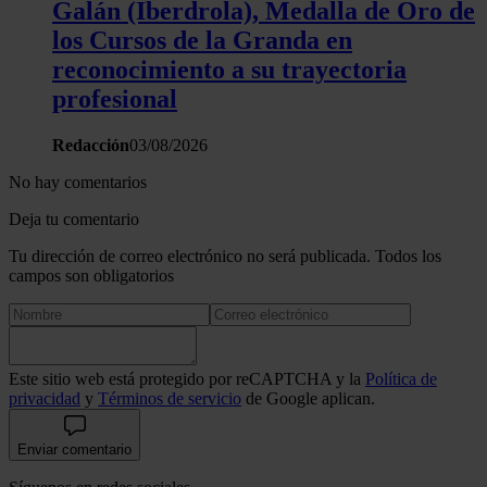
Galán (Iberdrola), Medalla de Oro de
los Cursos de la Granda en
reconocimiento a su trayectoria
profesional
Redacción
03/08/2026
No hay comentarios
Deja tu comentario
Tu dirección de correo electrónico no será publicada. Todos los
campos son obligatorios
Este sitio web está protegido por reCAPTCHA y la
Política de
privacidad
y
Términos de servicio
de Google aplican.
Enviar comentario