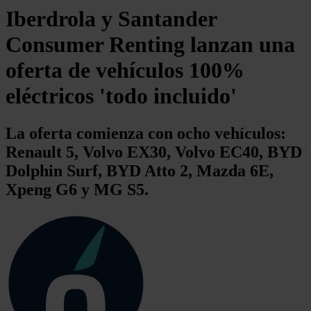
Iberdrola y Santander
Consumer Renting lanzan una
oferta de vehículos 100%
eléctricos 'todo incluido'
La oferta comienza con ocho vehículos:
Renault 5, Volvo EX30, Volvo EC40, BYD
Dolphin Surf, BYD Atto 2, Mazda 6E,
Xpeng G6 y MG S5.