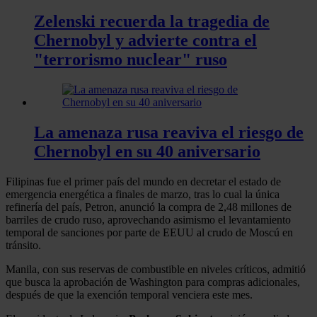
Zelenski recuerda la tragedia de
Chernobyl y advierte contra el
"terrorismo nuclear" ruso
La amenaza rusa reaviva el riesgo de
Chernobyl en su 40 aniversario
Filipinas fue el primer país del mundo en decretar el estado de
emergencia energética a finales de marzo, tras lo cual la única
refinería del país, Petron, anunció la compra de 2,48 millones de
barriles de crudo ruso, aprovechando asimismo el levantamiento
temporal de sanciones por parte de EEUU al crudo de Moscú en
tránsito.
Manila, con sus reservas de combustible en niveles críticos, admitió
que busca la aprobación de Washington para compras adicionales,
después de que la exención temporal venciera este mes.