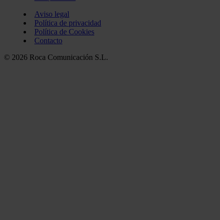
Aviso legal
Política de privacidad
Política de Cookies
Contacto
© 2026 Roca Comunicación S.L.