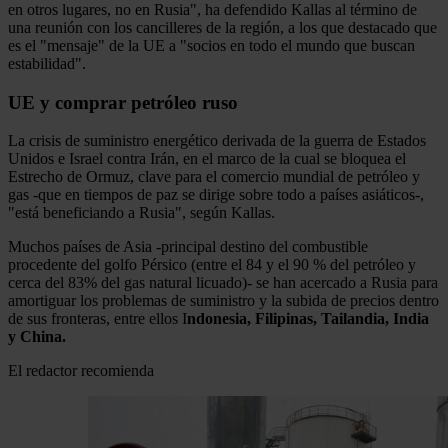
en otros lugares, no en Rusia", ha defendido Kallas al término de
una reunión con los cancilleres de la región, a los que destacado que
es el "mensaje" de la UE a "socios en todo el mundo que buscan
estabilidad".
UE y comprar petróleo ruso
La crisis de suministro energético derivada de la guerra de Estados
Unidos e Israel contra Irán, en el marco de la cual se bloquea el
Estrecho de Ormuz, clave para el comercio mundial de petróleo y
gas -que en tiempos de paz se dirige sobre todo a países asiáticos-,
"está beneficiando a Rusia", según Kallas.
Muchos países de Asia -principal destino del combustible
procedente del golfo Pérsico (entre el 84 y el 90 % del petróleo y
cerca del 83% del gas natural licuado)- se han acercado a Rusia para
amortiguar los problemas de suministro y la subida de precios dentro
de sus fronteras, entre ellos I
ndonesia, Filipinas, Tailandia, India
y China.
El redactor recomienda