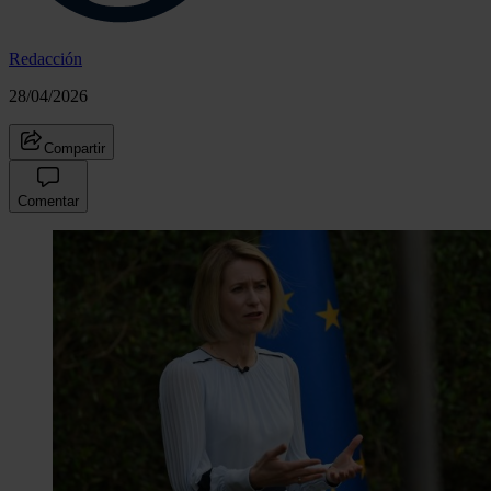
Redacción
28/04/2026
Compartir
Comentar