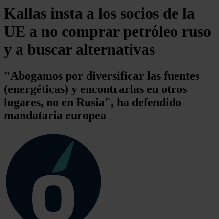
Kallas insta a los socios de la
UE a no comprar petróleo ruso
y a buscar alternativas
"Abogamos por diversificar las fuentes
(energéticas) y encontrarlas en otros
lugares, no en Rusia", ha defendido
mandataria europea