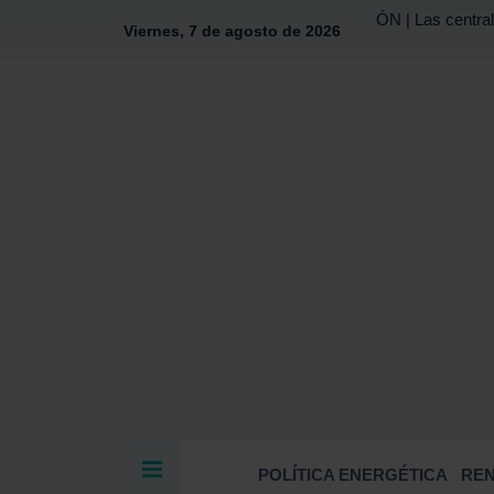
ÓN | Las central
Viernes, 7 de agosto de 2026
POLÍTICA ENERGÉTICA
RE