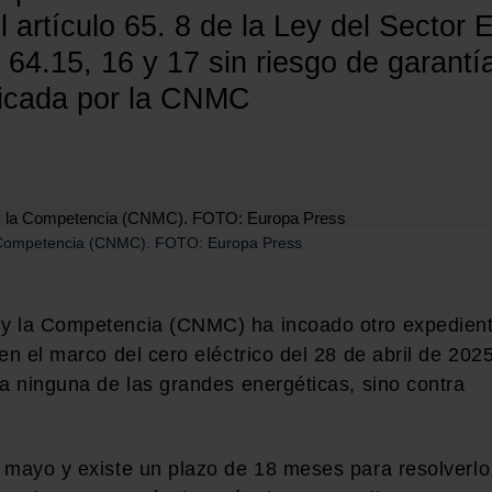
l artículo 65. 8 de la Ley del Sector E
 64.15, 16 y 17 sin riesgo de garantí
nicada por la CNMC
a Competencia (CNMC). FOTO: Europa Press
 y la Competencia (CNMC) ha incoado otro expedien
en el marco del cero eléctrico del 28 de abril de 2025
ra ninguna de las grandes energéticas, sino contra
 mayo y existe un plazo de 18 meses para resolverlo