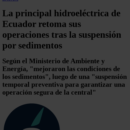
La principal hidroeléctrica de
Ecuador retoma sus
operaciones tras la suspensión
por sedimentos
Según el Ministerio de Ambiente y
Energía, "mejoraron las condiciones de
los sedimentos", luego de una "suspensión
temporal preventiva para garantizar una
operación segura de la central"