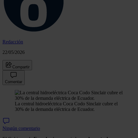
Redacción
22/05/2026
Compartir
Comentar
La central hidroeléctrica Coca Codo Sinclair cubre el
30% de la demanda eléctrica de Ecuador.
Ningún comentario