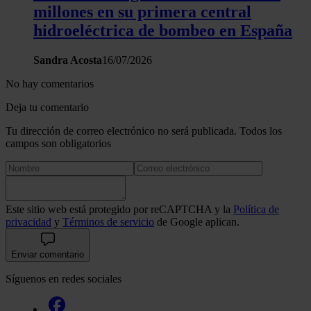
millones en su primera central
hidroeléctrica de bombeo en España
Sandra Acosta
16/07/2026
No hay comentarios
Deja tu comentario
Tu dirección de correo electrónico no será publicada. Todos los
campos son obligatorios
Este sitio web está protegido por reCAPTCHA y la
Política de
privacidad
y
Términos de servicio
de Google aplican.
Enviar comentario
Síguenos en redes sociales