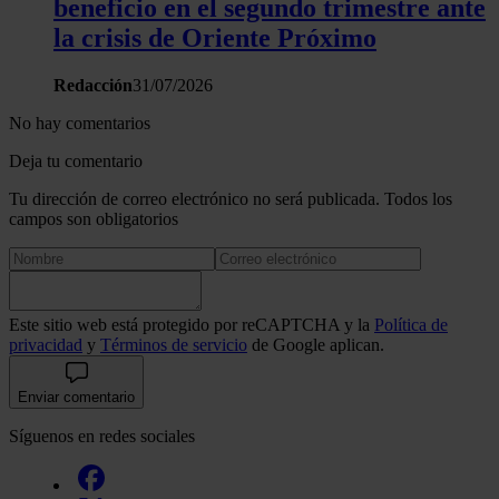
beneficio en el segundo trimestre ante
la crisis de Oriente Próximo
Redacción
31/07/2026
No hay comentarios
Deja tu comentario
Tu dirección de correo electrónico no será publicada. Todos los
campos son obligatorios
Este sitio web está protegido por reCAPTCHA y la
Política de
privacidad
y
Términos de servicio
de Google aplican.
Enviar comentario
Síguenos en redes sociales