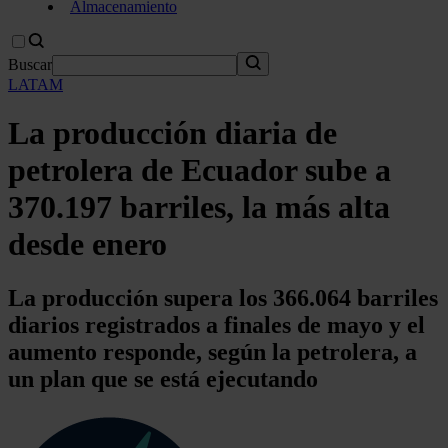
Almacenamiento
Buscar
LATAM
La producción diaria de
petrolera de Ecuador sube a
370.197 barriles, la más alta
desde enero
La producción supera los 366.064 barriles
diarios registrados a finales de mayo y el
aumento responde, según la petrolera, a
un plan que se está ejecutando