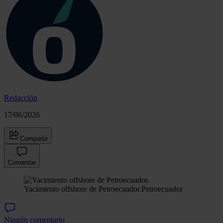
Redacción
17/06/2026
Compartir
Comentar
Yacimiento offshore de Petroecuador.
Petroecuador
Ningún comentario