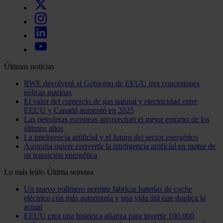
Últimas noticias
RWE devolverá al Gobierno de EEUU tres concesiones
eólicas marinas
El valor del comercio de gas natural y electricidad entre
EEUU y Canadá aumentó en 2025
Las petroleras europeas aprovechan el mejor entorno de los
últimos años
La inteligencia artificial y el futuro del sector energético
Australia quiere convertir la inteligencia artificial en motor de
su transición energética
Lo más leído
Última semana
Un nuevo polímero permite fabricar baterías de coche
eléctrico con más autonomía y una vida útil que duplica la
actual
EEUU crea una histórica alianza para invertir 100.000