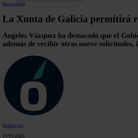
Renovables
La Xunta de Galicia permitirá r
Ángeles Vázquez ha destacado que el Gobier
además de recibir otras nueve solicitudes,
Redacción
19/05/2026