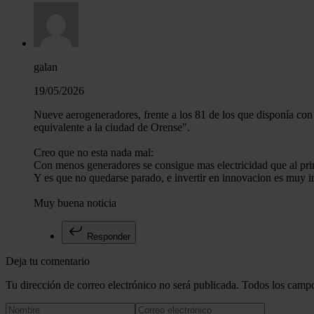
galan
19/05/2026
Nueve aerogeneradores, frente a los 81 de los que disponía con 
equivalente a la ciudad de Orense".
Creo que no esta nada mal:
Con menos generadores se consigue mas electricidad que al pri
Y es que no quedarse parado, e invertir en innovacion es muy i
Muy buena noticia
Responder
Deja tu comentario
Tu dirección de correo electrónico no será publicada. Todos los campo