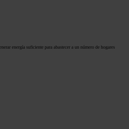
generar energía suficiente para abastecer a un número de hogares