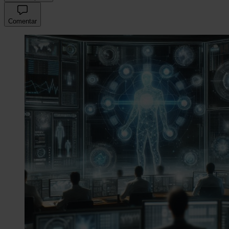
Comentar