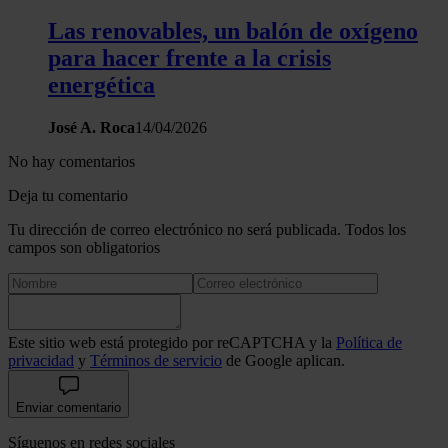
Las renovables, un balón de oxígeno
para hacer frente a la crisis
energética
José A. Roca
14/04/2026
No hay comentarios
Deja tu comentario
Tu dirección de correo electrónico no será publicada. Todos los
campos son obligatorios
Este sitio web está protegido por reCAPTCHA y la
Política de
privacidad
y
Términos de servicio
de Google aplican.
Enviar comentario
Síguenos en redes sociales