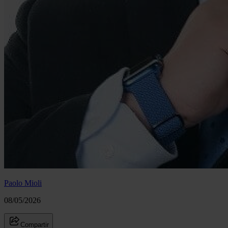
Paolo Mioli
08/05/2026
Compartir