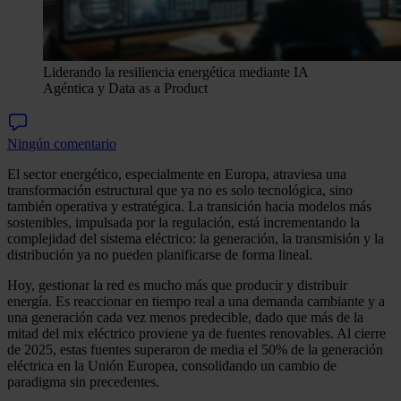
Liderando la resiliencia energética mediante IA
Agéntica y Data as a Product
Ningún comentario
El sector energético, especialmente en Europa, atraviesa una
transformación estructural que ya no es solo tecnológica, sino
también operativa y estratégica. La transición hacia modelos más
sostenibles, impulsada por la regulación, está incrementando la
complejidad del sistema eléctrico: la generación, la transmisión y la
distribución ya no pueden planificarse de forma lineal.
Hoy, gestionar la red es mucho más que producir y distribuir
energía. Es reaccionar en tiempo real a una demanda cambiante y a
una generación cada vez menos predecible, dado que más de la
mitad del mix eléctrico proviene ya de fuentes renovables. Al cierre
de 2025, estas fuentes superaron de media el 50% de la generación
eléctrica en la Unión Europea, consolidando un cambio de
paradigma sin precedentes.