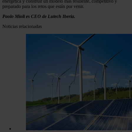
energética y construir un modelo más resiliente, competitivo y
preparado para los retos que están por venir.
Paolo Mioli es CEO de Lutech Iberia.
Noticias relacionadas