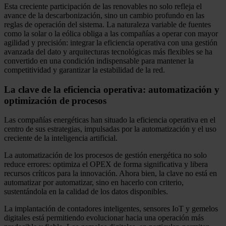
Esta creciente participación de las renovables no solo refleja el
avance de la descarbonización, sino un cambio profundo en las
reglas de operación del sistema. La naturaleza variable de fuentes
como la solar o la eólica obliga a las compañías a operar con mayor
agilidad y precisión: integrar la eficiencia operativa con una gestión
avanzada del dato y arquitecturas tecnológicas más flexibles se ha
convertido en una condición indispensable para mantener la
competitividad y garantizar la estabilidad de la red.
La clave de la eficiencia operativa: automatización y
optimización de procesos
Las compañías energéticas han situado la eficiencia operativa en el
centro de sus estrategias, impulsadas por la automatización y el uso
creciente de la inteligencia artificial.
La automatización de los procesos de gestión energética no solo
reduce errores: optimiza el OPEX de forma significativa y libera
recursos críticos para la innovación. Ahora bien, la clave no está en
automatizar por automatizar, sino en hacerlo con criterio,
sustentándola en la calidad de los datos disponibles.
La implantación de contadores inteligentes, sensores IoT y gemelos
digitales está permitiendo evolucionar hacia una operación más