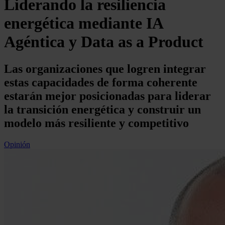
Liderando la resiliencia
energética mediante IA
Agéntica y Data as a Product
Las organizaciones que logren integrar
estas capacidades de forma coherente
estarán mejor posicionadas para liderar
la transición energética y construir un
modelo más resiliente y competitivo
Opinión