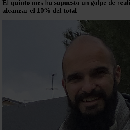
El quinto mes ha supuesto un golpe de rea
alcanzar el 10% del total