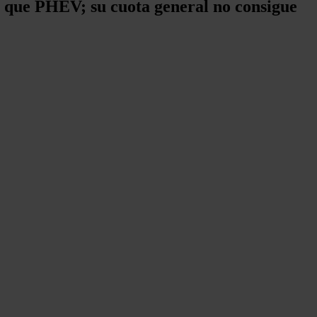
s que PHEV; su cuota general no consigue