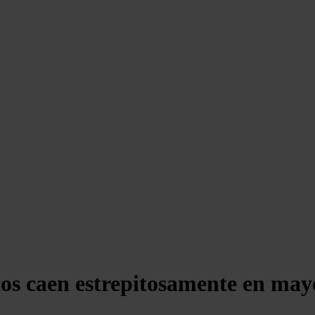
ados caen estrepitosamente en may