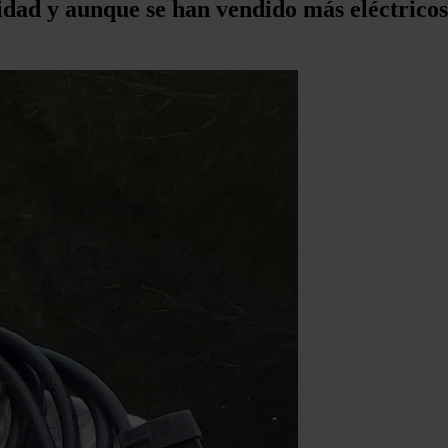
lidad y aunque se han vendido más eléctrico