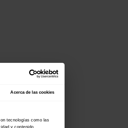
Acerca de las cookies
con tecnologías como las
cidad y contenido