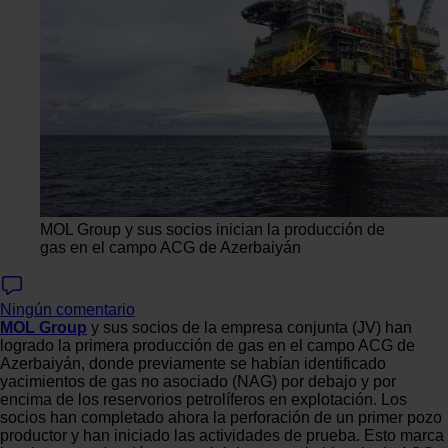
MOL Group y sus socios inician la producción de
gas en el campo ACG de Azerbaiyán
Ningún comentario
MOL Group
y sus socios de la empresa conjunta (JV) han
logrado la primera producción de gas en el campo ACG de
Azerbaiyán, donde previamente se habían identificado
yacimientos de gas no asociado (NAG) por debajo y por
encima de los reservorios petrolíferos en explotación. Los
socios han completado ahora la perforación de un primer pozo
productor y han iniciado las actividades de prueba. Esto marca