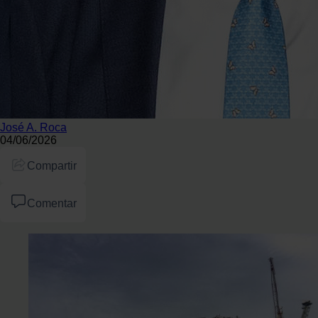
José A. Roca
04/06/2026
Compartir
Comentar