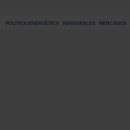
POLÍTICA ENERGÉTICA
RENOVABLES
MERCADOS