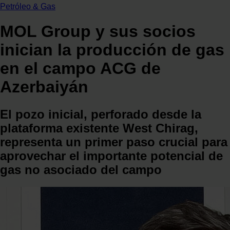
Petróleo & Gas
MOL Group y sus socios
inician la producción de gas
en el campo ACG de
Azerbaiyán
El pozo inicial, perforado desde la
plataforma existente West Chirag,
representa un primer paso crucial para
aprovechar el importante potencial de
gas no asociado del campo