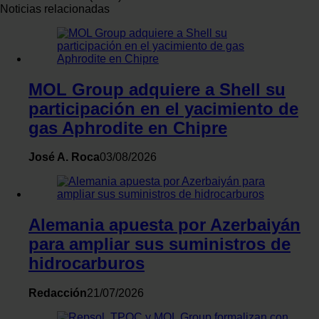
Noticias relacionadas
MOL Group adquiere a Shell su
participación en el yacimiento de
gas Aphrodite en Chipre
José A. Roca
03/08/2026
Alemania apuesta por Azerbaiyán
para ampliar sus suministros de
hidrocarburos
Redacción
21/07/2026