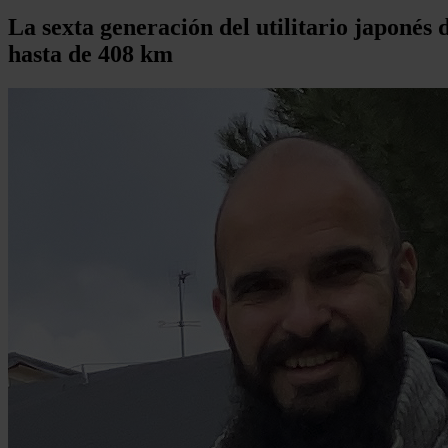
La sexta generación del utilitario japonés
hasta de 408 km