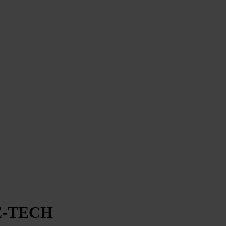
5 E-TECH