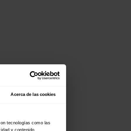
Acerca de las cookies
con tecnologías como las
cidad y contenido