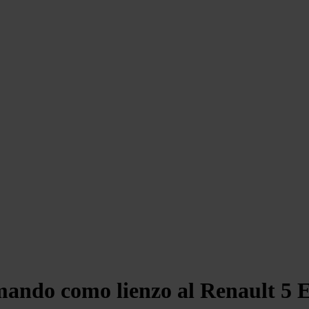
omando como lienzo al Renault 