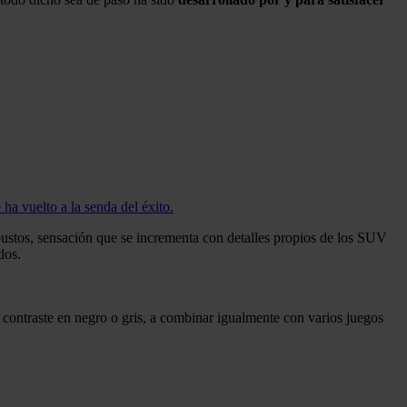
a vuelto a la senda del éxito.
obustos, sensación que se incrementa con detalles propios de los SUV
dos.
 contraste en negro o gris, a combinar igualmente con varios juegos