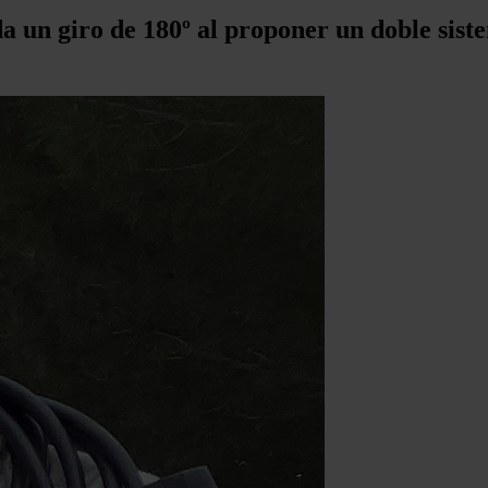
 da un giro de 180º al proponer un doble sis