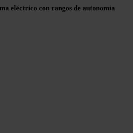
tema eléctrico con rangos de autonomía