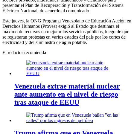
presentar el Plan de Recuperación y Transformación del Sistema
Eléctrico Nacional, de acuerdo al comunicado.
Este jueves, la ONG Programa Venezolano de Educación Acción en
Derechos Humanos (Provea) exigió al Estado que destinara el
máximo de recursos en mejorar los servicios públicos, luego de que
se registraran protestas en varios estados del país por los cortes de
electricidad y del suministro de agua potable.
El redactor recomienda
Venezuela extrae material nuclear
ante aumento en el nivel de riesgo
tras ataque de EEUU
Trump afirma que en Venezuela