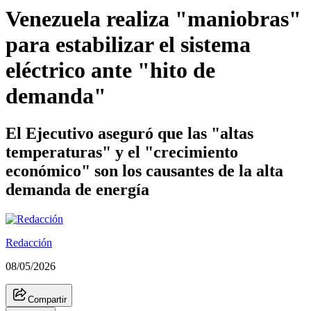
Venezuela realiza "maniobras"
para estabilizar el sistema
eléctrico ante "hito de
demanda"
El Ejecutivo aseguró que las "altas
temperaturas" y el "crecimiento
económico" son los causantes de la alta
demanda de energía
Redacción
08/05/2026
Compartir