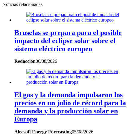
Noticias relacionadas
Bruselas se prepara para el posible
impacto del eclipse solar sobre el
sistema eléctrico europeo
Redacción
06/08/2026
El gas y la demanda impulsaron los
precios en un julio de récord para la
demanda y la producción solar en
Europa
Aleasoft Energy Forecasting
05/08/2026