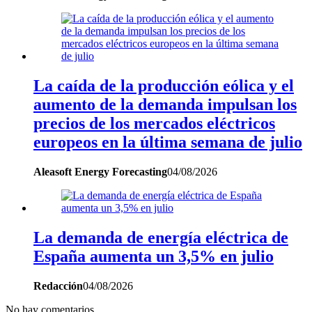
La caída de la producción eólica y el
aumento de la demanda impulsan los
precios de los mercados eléctricos
europeos en la última semana de julio
Aleasoft Energy Forecasting
04/08/2026
La demanda de energía eléctrica de
España aumenta un 3,5% en julio
Redacción
04/08/2026
No hay comentarios