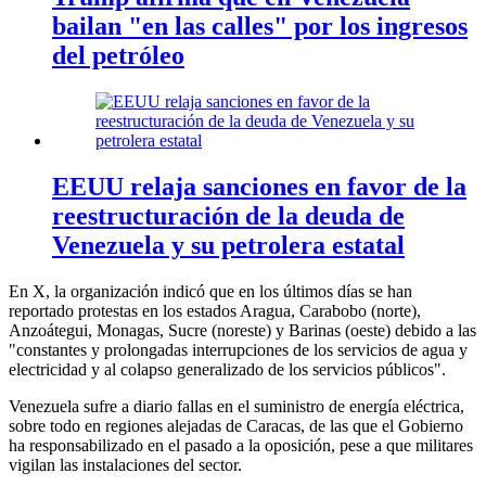
bailan "en las calles" por los ingresos
del petróleo
EEUU relaja sanciones en favor de la
reestructuración de la deuda de
Venezuela y su petrolera estatal
En X, la organización indicó que en los últimos días se han
reportado protestas en los estados Aragua, Carabobo (norte),
Anzoátegui, Monagas, Sucre (noreste) y Barinas (oeste) debido a las
"constantes y prolongadas interrupciones de los servicios de agua y
electricidad y al colapso generalizado de los servicios públicos".
Venezuela sufre a diario fallas en el suministro de energía eléctrica,
sobre todo en regiones alejadas de Caracas, de las que el Gobierno
ha responsabilizado en el pasado a la oposición, pese a que militares
vigilan las instalaciones del sector.