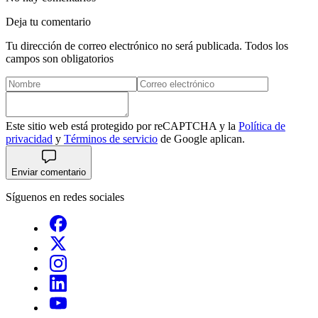
Deja tu comentario
Tu dirección de correo electrónico no será publicada. Todos los
campos son obligatorios
Este sitio web está protegido por reCAPTCHA y la
Política de
privacidad
y
Términos de servicio
de Google aplican.
Enviar comentario
Síguenos en redes sociales