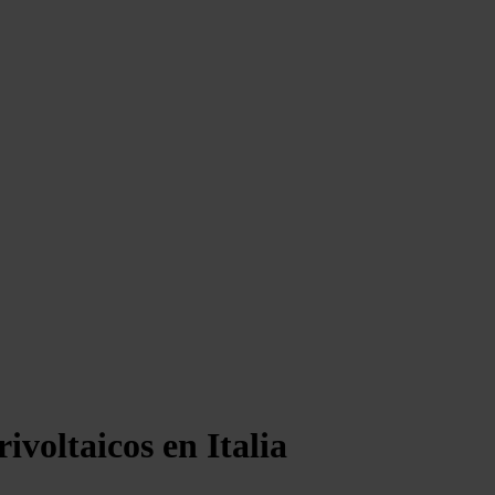
voltaicos en Italia