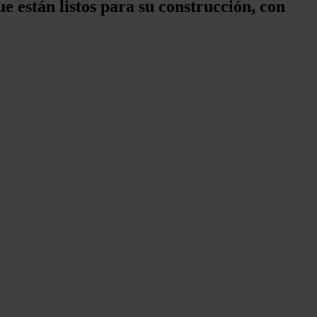
e están listos para su construcción, con