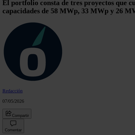
El portfolio consta de tres proyectos que c
capacidades de 58 MWp, 33 MWp y 26 MW
Redacción
07/05/2026
Compartir
Comentar