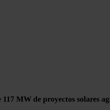
 117 MW de proyectos solares agri