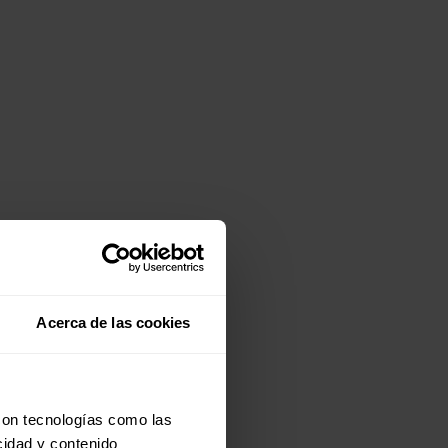
Acerca de las cookies
con tecnologías como las
cidad y contenido