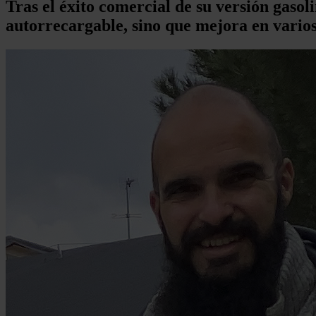
Tras el éxito comercial de su versión gaso
autorrecargable, sino que mejora en vario