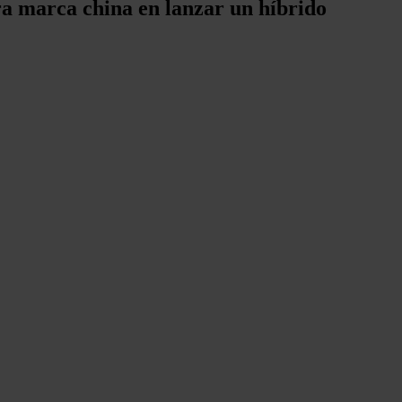
era marca china en lanzar un híbrido