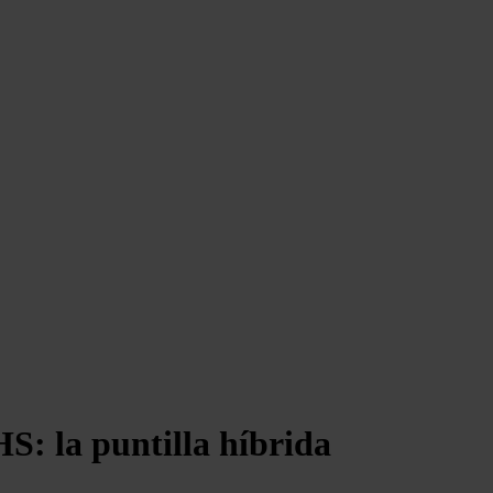
: la puntilla híbrida