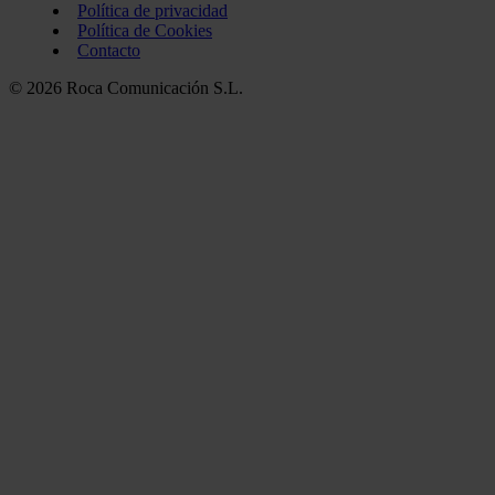
Política de privacidad
Política de Cookies
Contacto
© 2026 Roca Comunicación S.L.