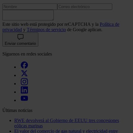
Este sitio web está protegido por reCAPTCHA y la
Política de
privacidad
y
Términos de servicio
de Google aplican.
Enviar comentario
Síguenos en redes sociales
Últimas noticias
RWE devolverá al Gobierno de EEUU tres concesiones
eólicas marinas
El valor del comercio de gas natural y electricidad entre