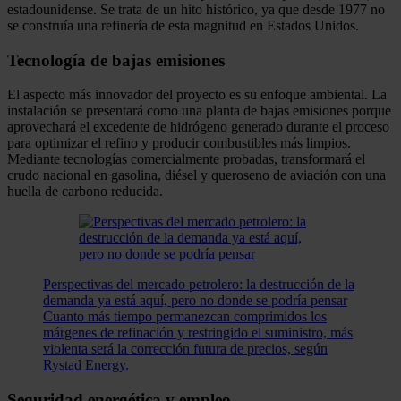
estadounidense. Se trata de un hito histórico, ya que desde 1977 no
se construía una refinería de esta magnitud en Estados Unidos.
Tecnología de bajas emisiones
El aspecto más innovador del proyecto es su enfoque ambiental. La
instalación se presentará como una planta de bajas emisiones porque
aprovechará el excedente de hidrógeno generado durante el proceso
para optimizar el refino y producir combustibles más limpios.
Mediante tecnologías comercialmente probadas, transformará el
crudo nacional en gasolina, diésel y queroseno de aviación con una
huella de carbono reducida.
Perspectivas del mercado petrolero: la destrucción de la
demanda ya está aquí, pero no donde se podría pensar
Cuanto más tiempo permanezcan comprimidos los
márgenes de refinación y restringido el suministro, más
violenta será la corrección futura de precios, según
Rystad Energy.
Seguridad energética y empleo