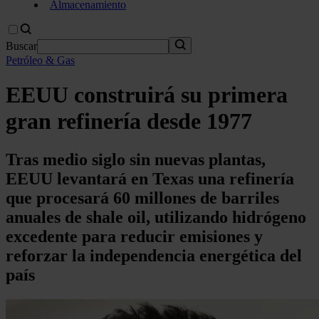
Almacenamiento
Buscar
Petróleo & Gas
EEUU construirá su primera
gran refinería desde 1977
Tras medio siglo sin nuevas plantas,
EEUU levantará en Texas una refinería
que procesará 60 millones de barriles
anuales de shale oil, utilizando hidrógeno
excedente para reducir emisiones y
reforzar la independencia energética del
país