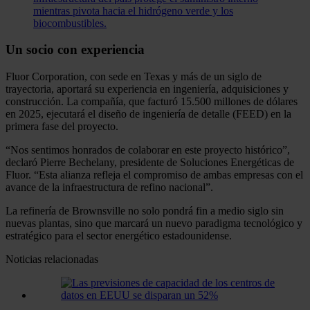
mientras pivota hacia el hidrógeno verde y los
biocombustibles.
Un socio con experiencia
Fluor Corporation, con sede en Texas y más de un siglo de
trayectoria, aportará su experiencia en ingeniería, adquisiciones y
construcción. La compañía, que facturó 15.500 millones de dólares
en 2025, ejecutará el diseño de ingeniería de detalle (FEED) en la
primera fase del proyecto.
“Nos sentimos honrados de colaborar en este proyecto histórico”,
declaró Pierre Bechelany, presidente de Soluciones Energéticas de
Fluor. “Esta alianza refleja el compromiso de ambas empresas con el
avance de la infraestructura de refino nacional”.
La refinería de Brownsville no solo pondrá fin a medio siglo sin
nuevas plantas, sino que marcará un nuevo paradigma tecnológico y
estratégico para el sector energético estadounidense.
Noticias relacionadas