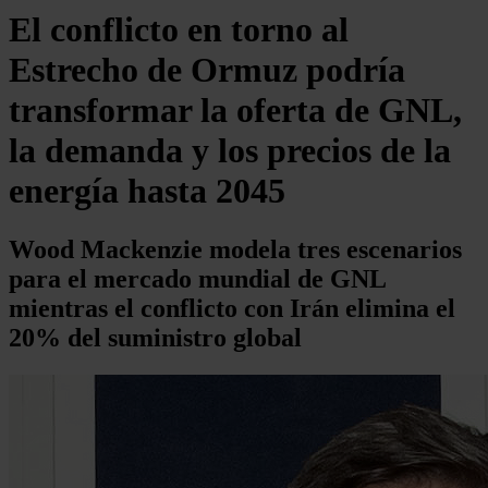
El conflicto en torno al
Estrecho de Ormuz podría
transformar la oferta de GNL,
la demanda y los precios de la
energía hasta 2045
Wood Mackenzie modela tres escenarios
para el mercado mundial de GNL
mientras el conflicto con Irán elimina el
20% del suministro global