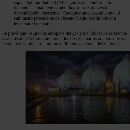
capacidad mundial de GNL seguiría creciendo mientras la
demanda se mantiene contenida por los esfuerzos de
diversificación energética. Cualquier amenaza adicional al
suministro procedente de Oriente Medio podría volver a
tensionar el mercado.
Se prevé que los precios europeos del gas y los índices de referencia
asiáticos del GNL se moderen en los tres escenarios una vez que se
recupere el suministro, aunque a diferentes velocidades y niveles.