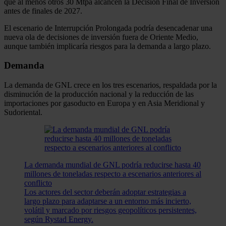
que al menos otros 30 Mtpa alcancen la Decisión Final de Inversión
antes de finales de 2027.
El escenario de Interrupción Prolongada podría desencadenar una
nueva ola de decisiones de inversión fuera de Oriente Medio,
aunque también implicaría riesgos para la demanda a largo plazo.
Demanda
La demanda de GNL crece en los tres escenarios, respaldada por la
disminución de la producción nacional y la reducción de las
importaciones por gasoducto en Europa y en Asia Meridional y
Sudoriental.
La demanda mundial de GNL podría reducirse hasta 40
millones de toneladas respecto a escenarios anteriores al
conflicto
Los actores del sector deberán adoptar estrategias a
largo plazo para adaptarse a un entorno más incierto,
volátil y marcado por riesgos geopolíticos persistentes,
según Rystad Energy.