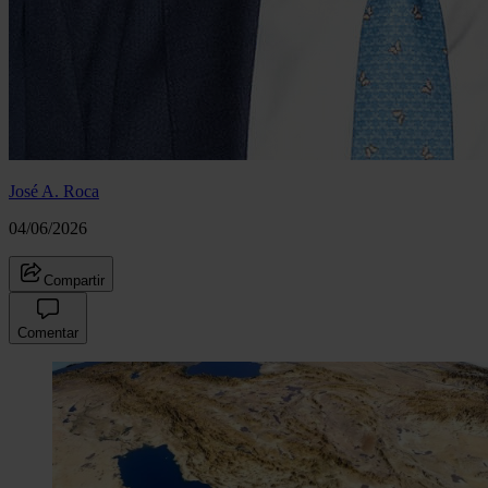
José A. Roca
04/06/2026
Compartir
Comentar