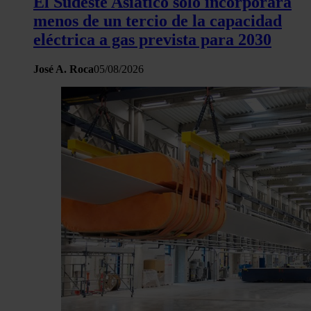
El Sudeste Asiático solo incorporará
menos de un tercio de la capacidad
eléctrica a gas prevista para 2030
José A. Roca
05/08/2026