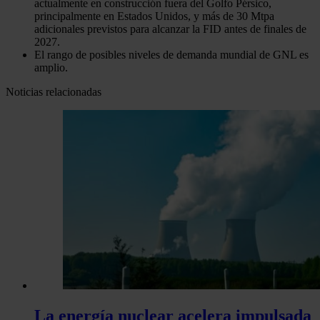
actualmente en construcción fuera del Golfo Pérsico,
principalmente en Estados Unidos, y más de 30 Mtpa
adicionales previstos para alcanzar la FID antes de finales de
2027.
El rango de posibles niveles de demanda mundial de GNL es
amplio.
Noticias relacionadas
La energía nuclear acelera impulsada