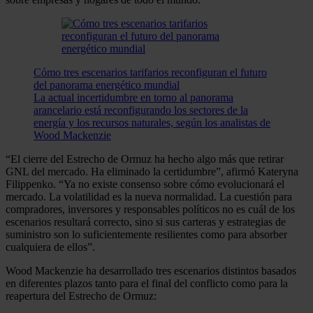
Cómo tres escenarios tarifarios reconfiguran el futuro
del panorama energético mundial
La actual incertidumbre en torno al panorama
arancelario está reconfigurando los sectores de la
energía y los recursos naturales, según los analistas de
Wood Mackenzie
“El cierre del Estrecho de Ormuz ha hecho algo más que retirar
GNL del mercado. Ha eliminado la certidumbre”, afirmó Kateryna
Filippenko. “Ya no existe consenso sobre cómo evolucionará el
mercado. La volatilidad es la nueva normalidad. La cuestión para
compradores, inversores y responsables políticos no es cuál de los
escenarios resultará correcto, sino si sus carteras y estrategias de
suministro son lo suficientemente resilientes como para absorber
cualquiera de ellos”.
Wood Mackenzie ha desarrollado tres escenarios distintos basados
en diferentes plazos tanto para el final del conflicto como para la
reapertura del Estrecho de Ormuz: