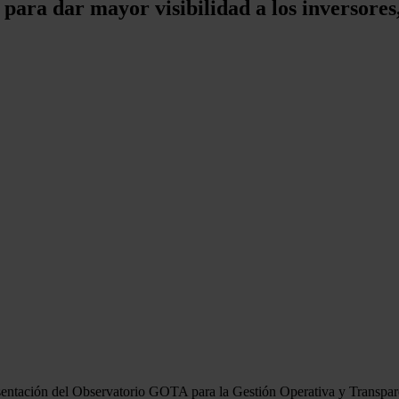
0 para dar mayor visibilidad a los inversores,