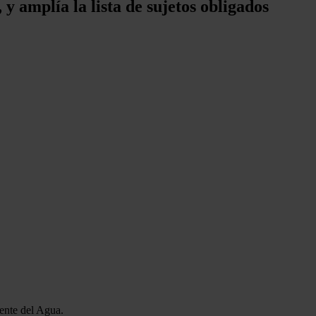
 y amplía la lista de sujetos obligados