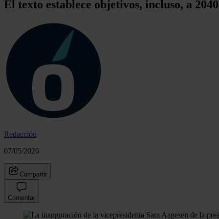
El texto establece objetivos, incluso, a 204
Redacción
07/05/2026
Compartir
Comentar