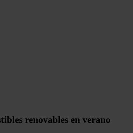
tibles renovables en verano