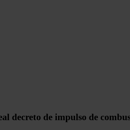
eal decreto de impulso de combus