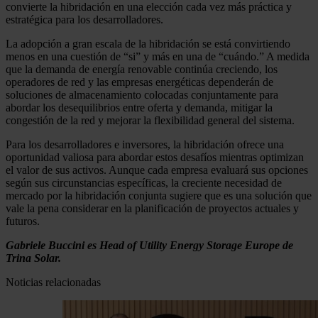
convierte la hibridación en una elección cada vez más práctica y
estratégica para los desarrolladores.
La adopción a gran escala de la hibridación se está convirtiendo
menos en una cuestión de “si” y más en una de “cuándo.” A medida
que la demanda de energía renovable continúa creciendo, los
operadores de red y las empresas energéticas dependerán de
soluciones de almacenamiento colocadas conjuntamente para
abordar los desequilibrios entre oferta y demanda, mitigar la
congestión de la red y mejorar la flexibilidad general del sistema.
Para los desarrolladores e inversores, la hibridación ofrece una
oportunidad valiosa para abordar estos desafíos mientras optimizan
el valor de sus activos. Aunque cada empresa evaluará sus opciones
según sus circunstancias específicas, la creciente necesidad de
mercado por la hibridación conjunta sugiere que es una solución que
vale la pena considerar en la planificación de proyectos actuales y
futuros.
Gabriele Buccini es Head of Utility Energy Storage Europe de
Trina Solar.
Noticias relacionadas