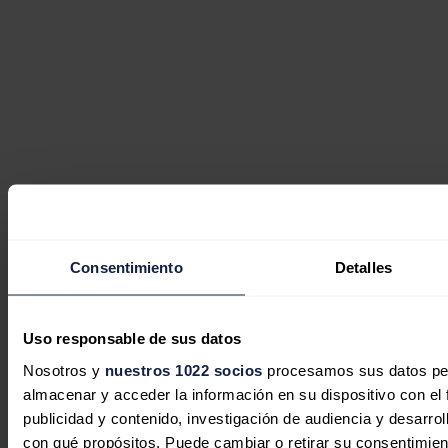
Consentimiento
Detalles
Uso responsable de sus datos
Nosotros y
nuestros 1022 socios
procesamos sus datos pers
almacenar y acceder la información en su dispositivo con el 
publicidad y contenido, investigación de audiencia y desarrol
con qué propósitos. Puede cambiar o retirar su consentimie