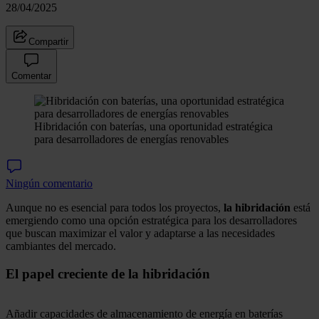
28/04/2025
Compartir
Comentar
Hibridación con baterías, una oportunidad estratégica
para desarrolladores de energías renovables
Ningún comentario
Aunque no es esencial para todos los proyectos,
la hibridación
está
emergiendo como una opción estratégica para los desarrolladores
que buscan maximizar el valor y adaptarse a las necesidades
cambiantes del mercado.
El papel creciente de la hibridación
Añadir capacidades de almacenamiento de energía en baterías