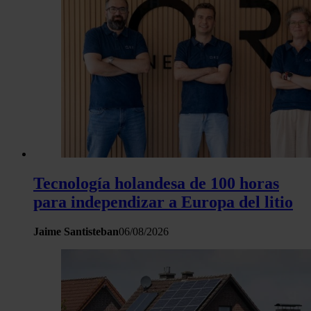
Tecnología holandesa de 100 horas
para independizar a Europa del litio
Jaime Santisteban
06/08/2026