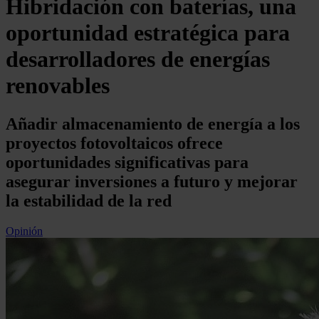
Hibridación con baterías, una
oportunidad estratégica para
desarrolladores de energías
renovables
Añadir almacenamiento de energía a los
proyectos fotovoltaicos ofrece
oportunidades significativas para
asegurar inversiones a futuro y mejorar
la estabilidad de la red
Opinión