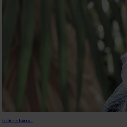
Gabriele Buccini