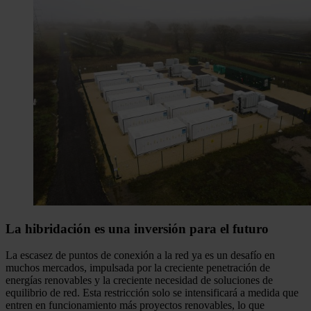
La hibridación es una inversión para el futuro
La escasez de puntos de conexión a la red ya es un desafío en
muchos mercados, impulsada por la creciente penetración de
energías renovables y la creciente necesidad de soluciones de
equilibrio de red. Esta restricción solo se intensificará a medida que
entren en funcionamiento más proyectos renovables, lo que