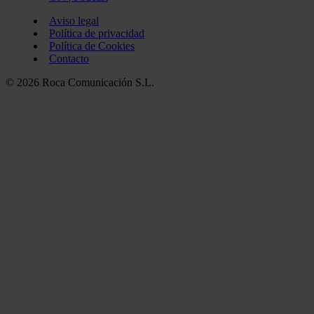
Aviso legal
Política de privacidad
Política de Cookies
Contacto
© 2026 Roca Comunicación S.L.