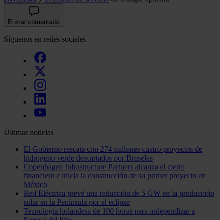
Enviar comentario
Síguenos en redes sociales
Últimas noticias
El Gobierno rescata con 274 millones cuatro proyectos de
hidrógeno verde descartados por Bruselas
Copenhagen Infrastructure Partners alcanza el cierre
financiero e inicia la construcción de su primer proyecto en
México
Red Eléctrica prevé una reducción de 5 GW en la producción
solar en la Península por el eclipse
Tecnología holandesa de 100 horas para independizar a
Europa del litio