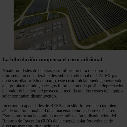
La hibridación compensa el costo adicional
Añadir unidades de baterías y su infraestructura de soporte
representa un considerable desembolso adicional de CAPEX para
un desarrollador. Sin embargo, este costo inicial puede generar valor
a largo plazo al mitigar riesgos futuros, como la posible depreciación
del valor del activo del proyecto a medida que los costos del equipo
solar continúan disminuyendo.
Incorporar capacidades de BESS a un sitio fotovoltaico también
añade una funcionalidad de almacenamiento cada vez más esencial.
Esto contrarresta la continua mercantilización y disminución del
Retorno de Inversión (ROI) de la energía solar fotovoltaica de
diversas maneras, que incluyen: