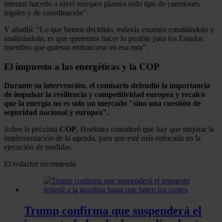
intentar hacerlo a nivel europeo plantea todo tipo de cuestiones
legales y de coordinación".
Y añadió: "Lo que hemos decidido, todavía estamos estudiándolo y
analizándolo, es que queremos hacer lo posible para los Estados
miembro que quieran embarcarse en esa ruta".
El impuesto a las energéticas y la COP
Durante su intervención, el comisario defendió la importancia
de impulsar la resiliencia y competitividad europea y recalcó
que la energía no es solo un mercado "sino una cuestión de
seguridad nacional y europea".
Sobre la próxima
COP
, Hoekstra consideró que hay que mejorar la
implementación de la agenda, para que esté más enfocada en la
ejecución de medidas.
El redactor recomienda
Trump confirma que suspenderá el