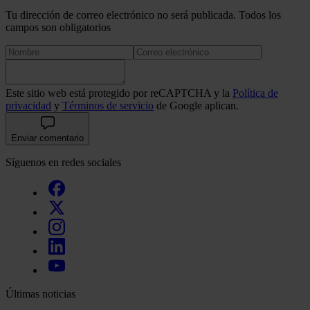
Tu dirección de correo electrónico no será publicada. Todos los
campos son obligatorios
Este sitio web está protegido por reCAPTCHA y la
Política de
privacidad
y
Términos de servicio
de Google aplican.
Enviar comentario
Síguenos en redes sociales
Últimas noticias