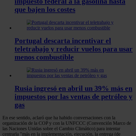
impuesto federal a la gasolina hasta
que bajen los costes
Portugal descarta incentivar el
teletrabajo y reducir vuelos para usar
menos combustible
Rusia ingresó en abril un 39% más en
impuestos por las ventas de petróleo y
gas
En ese sentido, aclaró que ha habido conversaciones con la
organización de la COP y con la UNFCCC (Convención Marco de
las Naciones Unidas sobre el Cambio Climático) para intentar
centrarla "más en la implementación, ejecución, la entrega (de