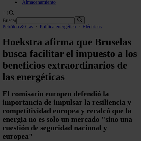
Almacenamiento
Buscar
Petróleo & Gas
·
Política energética
·
Eléctricas
Hoekstra afirma que Bruselas
busca facilitar el impuesto a los
beneficios extraordinarios de
las energéticas
El comisario europeo defendió la
importancia de impulsar la resiliencia y
competitividad europea y recalcó que la
energía no es solo un mercado "sino una
cuestión de seguridad nacional y
europea"