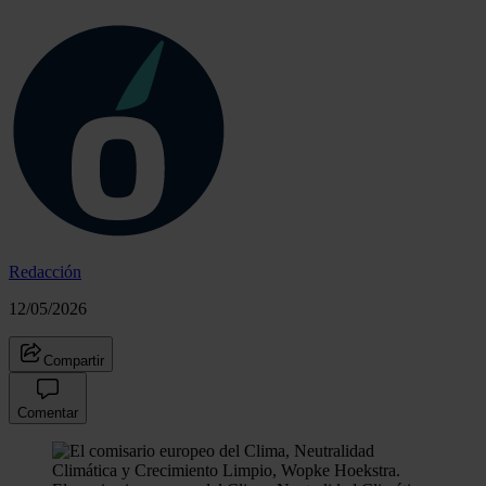
Redacción
12/05/2026
Compartir
Comentar