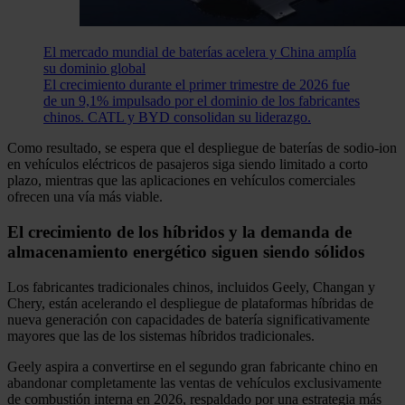
El mercado mundial de baterías acelera y China amplía
su dominio global
El crecimiento durante el primer trimestre de 2026 fue
de un 9,1% impulsado por el dominio de los fabricantes
chinos. CATL y BYD consolidan su liderazgo.
Como resultado, se espera que el despliegue de baterías de sodio-ion
en vehículos eléctricos de pasajeros siga siendo limitado a corto
plazo, mientras que las aplicaciones en vehículos comerciales
ofrecen una vía más viable.
El crecimiento de los híbridos y la demanda de
almacenamiento energético siguen siendo sólidos
Los fabricantes tradicionales chinos, incluidos Geely, Changan y
Chery, están acelerando el despliegue de plataformas híbridas de
nueva generación con capacidades de batería significativamente
mayores que las de los sistemas híbridos tradicionales.
Geely aspira a convertirse en el segundo gran fabricante chino en
abandonar completamente las ventas de vehículos exclusivamente
de combustión interna en 2026, respaldado por una estrategia más