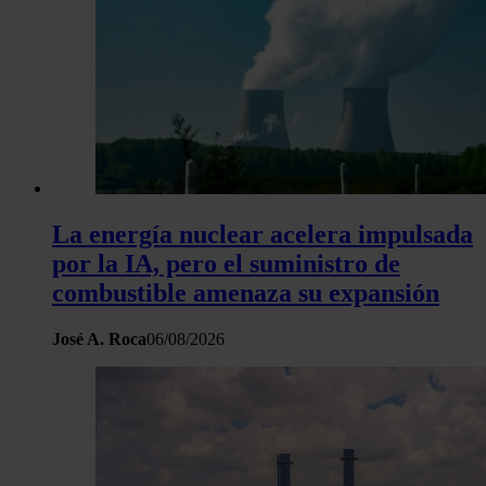
La energía nuclear acelera impulsada
por la IA, pero el suministro de
combustible amenaza su expansión
José A. Roca
06/08/2026