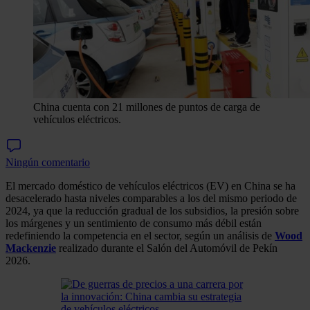
China cuenta con 21 millones de puntos de carga de
vehículos eléctricos.
Ningún comentario
El mercado doméstico de vehículos eléctricos (EV) en China se ha
desacelerado hasta niveles comparables a los del mismo periodo de
2024, ya que la reducción gradual de los subsidios, la presión sobre
los márgenes y un sentimiento de consumo más débil están
redefiniendo la competencia en el sector, según un análisis de
Wood
Mackenzie
realizado durante el Salón del Automóvil de Pekín
2026.