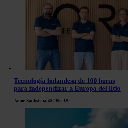
Tecnología holandesa de 100 horas
para independizar a Europa del litio
Jaime Santisteban
06/08/2026