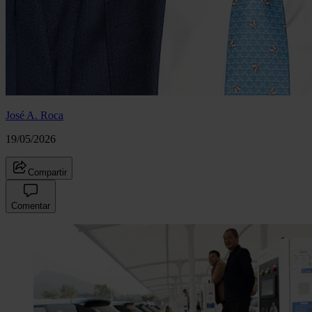
José A. Roca
19/05/2026
Compartir
Comentar