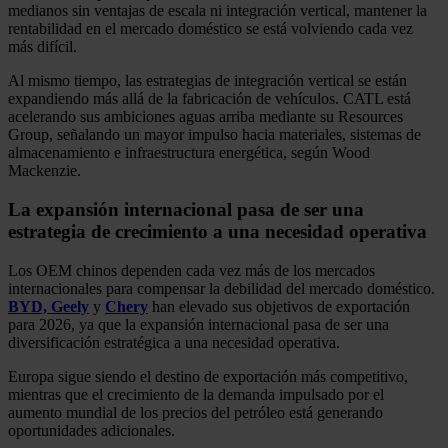
medianos sin ventajas de escala ni integración vertical, mantener la
rentabilidad en el mercado doméstico se está volviendo cada vez
más difícil.
Al mismo tiempo, las estrategias de integración vertical se están
expandiendo más allá de la fabricación de vehículos. CATL está
acelerando sus ambiciones aguas arriba mediante su Resources
Group, señalando un mayor impulso hacia materiales, sistemas de
almacenamiento e infraestructura energética, según Wood
Mackenzie.
La expansión internacional pasa de ser una
estrategia de crecimiento a una necesidad operativa
Los OEM chinos dependen cada vez más de los mercados
internacionales para compensar la debilidad del mercado doméstico.
BYD,
Geely
y
Chery
han elevado sus objetivos de exportación
para 2026, ya que la expansión internacional pasa de ser una
diversificación estratégica a una necesidad operativa.
Europa sigue siendo el destino de exportación más competitivo,
mientras que el crecimiento de la demanda impulsado por el
aumento mundial de los precios del petróleo está generando
oportunidades adicionales.