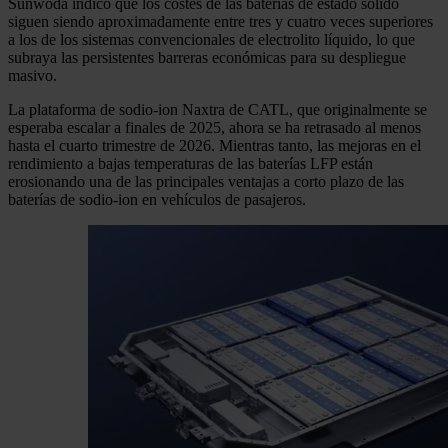
Sunwoda indicó que los costes de las baterías de estado sólido
siguen siendo aproximadamente entre tres y cuatro veces superiores
a los de los sistemas convencionales de electrolito líquido, lo que
subraya las persistentes barreras económicas para su despliegue
masivo.
La plataforma de sodio-ion Naxtra de CATL, que originalmente se
esperaba escalar a finales de 2025, ahora se ha retrasado al menos
hasta el cuarto trimestre de 2026. Mientras tanto, las mejoras en el
rendimiento a bajas temperaturas de las baterías LFP están
erosionando una de las principales ventajas a corto plazo de las
baterías de sodio-ion en vehículos de pasajeros.