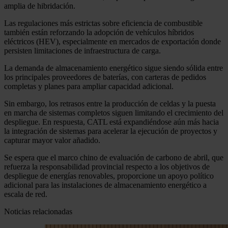
amplia de hibridación.
Las regulaciones más estrictas sobre eficiencia de combustible
también están reforzando la adopción de vehículos híbridos
eléctricos (HEV), especialmente en mercados de exportación donde
persisten limitaciones de infraestructura de carga.
La demanda de almacenamiento energético sigue siendo sólida entre
los principales proveedores de baterías, con carteras de pedidos
completas y planes para ampliar capacidad adicional.
Sin embargo, los retrasos entre la producción de celdas y la puesta
en marcha de sistemas completos siguen limitando el crecimiento del
despliegue. En respuesta, CATL está expandiéndose aún más hacia
la integración de sistemas para acelerar la ejecución de proyectos y
capturar mayor valor añadido.
Se espera que el marco chino de evaluación de carbono de abril, que
refuerza la responsabilidad provincial respecto a los objetivos de
despliegue de energías renovables, proporcione un apoyo político
adicional para las instalaciones de almacenamiento energético a
escala de red.
Noticias relacionadas