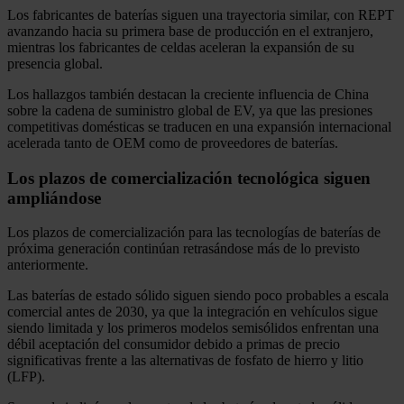
Los fabricantes de baterías siguen una trayectoria similar, con REPT
avanzando hacia su primera base de producción en el extranjero,
mientras los fabricantes de celdas aceleran la expansión de su
presencia global.
Los hallazgos también destacan la creciente influencia de China
sobre la cadena de suministro global de EV, ya que las presiones
competitivas domésticas se traducen en una expansión internacional
acelerada tanto de OEM como de proveedores de baterías.
Los plazos de comercialización tecnológica siguen
ampliándose
Los plazos de comercialización para las tecnologías de baterías de
próxima generación continúan retrasándose más de lo previsto
anteriormente.
Las baterías de estado sólido siguen siendo poco probables a escala
comercial antes de 2030, ya que la integración en vehículos sigue
siendo limitada y los primeros modelos semisólidos enfrentan una
débil aceptación del consumidor debido a primas de precio
significativas frente a las alternativas de fosfato de hierro y litio
(LFP).