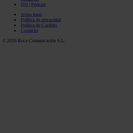
ON | Podcast
Aviso legal
Política de privacidad
Política de Cookies
Contacto
© 2026 Roca Comunicación S.L.