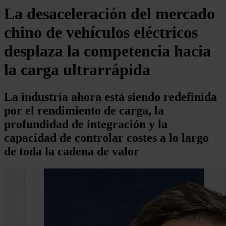
La desaceleración del mercado
chino de vehículos eléctricos
desplaza la competencia hacia
la carga ultrarrápida
La industria ahora está siendo redefinida
por el rendimiento de carga, la
profundidad de integración y la
capacidad de controlar costes a lo largo
de toda la cadena de valor