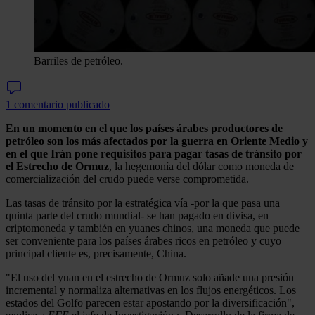
Barriles de petróleo.
1 comentario publicado
En un momento en el que los países árabes productores de
petróleo son los más afectados por la guerra en Oriente Medio y
en el que Irán pone requisitos para pagar tasas de tránsito por
el Estrecho de Ormuz
, la hegemonía del dólar como moneda de
comercialización del crudo puede verse comprometida.
Las tasas de tránsito por la estratégica vía -por la que pasa una
quinta parte del crudo mundial- se han pagado en divisa, en
criptomoneda y también en yuanes chinos, una moneda que puede
ser conveniente para los países árabes ricos en petróleo y cuyo
principal cliente es, precisamente, China.
"El uso del yuan en el estrecho de Ormuz solo añade una presión
incremental y normaliza alternativas en los flujos energéticos. Los
estados del Golfo parecen estar apostando por la diversificación",