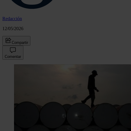
Redacción
12/05/2026
Compartir
Comentar