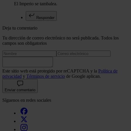
El Imperio se tambalea.
Responder
Deja tu comentario
Tu dirección de correo electrónico no será publicada. Todos los
campos son obligatorios
Este sitio web está protegido por reCAPTCHA y la
Política de
privacidad
y
Términos de servicio
de Google aplican.
Enviar comentario
Síguenos en redes sociales