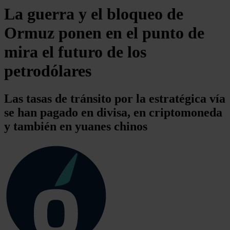
La guerra y el bloqueo de
Ormuz ponen en el punto de
mira el futuro de los
petrodólares
Las tasas de tránsito por la estratégica vía
se han pagado en divisa, en criptomoneda
y también en yuanes chinos