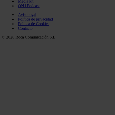
Media kit
ON | Podcast
Aviso legal
Política de privacidad
Política de Cookies
Contacto
© 2026 Roca Comunicación S.L.