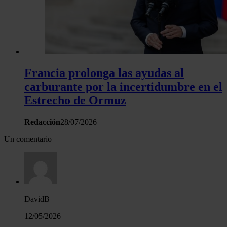
Francia prolonga las ayudas al
carburante por la incertidumbre en el
Estrecho de Ormuz
Redacción
28/07/2026
Un comentario
DavidB
12/05/2026