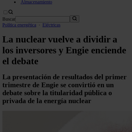
Almacenamiento
Buscar
Política energética
·
Eléctricas
La nuclear vuelve a dividir a
los inversores y Engie enciende
el debate
La presentación de resultados del primer
trimestre de Engie se convirtió en un
debate sobre la titularidad pública o
privada de la energía nuclear