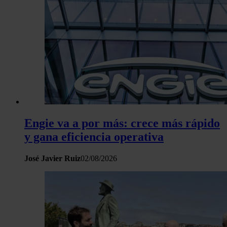
Engie va a por más: crece más rápido
y gana eficiencia operativa
José Javier Ruiz
02/08/2026