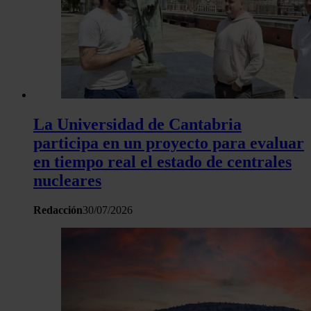
La Universidad de Cantabria
participa en un proyecto para evaluar
en tiempo real el estado de centrales
nucleares
Redacción
30/07/2026