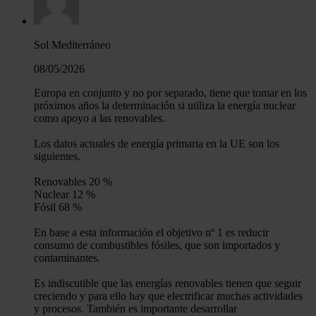
Sol Mediterráneo
08/05/2026
Europa en conjunto y no por separado, tiene que tomar en los
próximos años la determinación si utiliza la energía nuclear
como apoyo a las renovables.
Los datos actuales de energía primaria en la UE son los
siguientes.
Renovables 20 %
Nuclear 12 %
Fósil 68 %
En base a esta información el objetivo nº 1 es reducir
consumo de combustibles fósiles, que son importados y
contaminantes.
Es indiscutible que las energías renovables tienen que seguir
creciendo y para ello hay que electrificar muchas actividades
y procesos. También es importante desarrollar