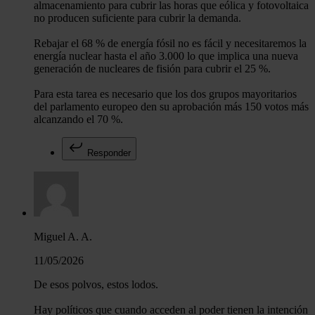
almacenamiento para cubrir las horas que eólica y fotovoltaica
no producen suficiente para cubrir la demanda.
Rebajar el 68 % de energía fósil no es fácil y necesitaremos la
energía nuclear hasta el año 3.000 lo que implica una nueva
generación de nucleares de fisión para cubrir el 25 %.
Para esta tarea es necesario que los dos grupos mayoritarios
del parlamento europeo den su aprobación más 150 votos más
alcanzando el 70 %.
Responder
Miguel A. A.
11/05/2026
De esos polvos, estos lodos.
Hay políticos que cuando acceden al poder tienen la intención