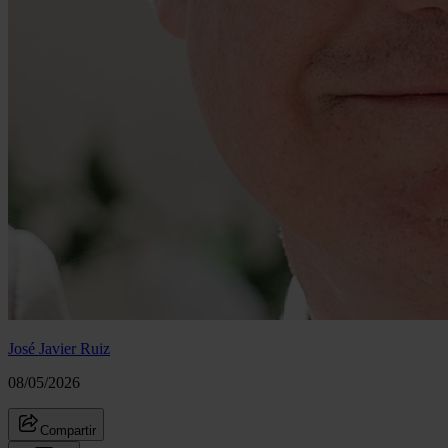
José Javier Ruiz
08/05/2026
Compartir