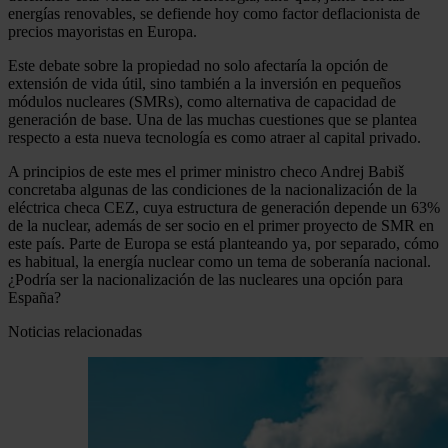
energías renovables, se defiende hoy como factor deflacionista de
precios mayoristas en Europa.
Este debate sobre la propiedad no solo afectaría la opción de
extensión de vida útil, sino también a la inversión en pequeños
módulos nucleares (SMRs), como alternativa de capacidad de
generación de base. Una de las muchas cuestiones que se plantea
respecto a esta nueva tecnología es como atraer al capital privado.
A principios de este mes el primer ministro checo Andrej Babiš
concretaba algunas de las condiciones de la nacionalización de la
eléctrica checa CEZ, cuya estructura de generación depende un 63%
de la nuclear, además de ser socio en el primer proyecto de SMR en
este país. Parte de Europa se está planteando ya, por separado, cómo
es habitual, la energía nuclear como un tema de soberanía nacional.
¿Podría ser la nacionalización de las nucleares una opción para
España?
Noticias relacionadas