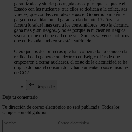
garantizados y sin riesgos regulatorios, pues que se quede el
Estado con las nucleares, que ellos se dedican a la eólica, gas
y redes, que con las centrales de gas el Gobierno también le
paga una cantidad anual garantizada durante 15 años. La
factura le saldrá más cara a los consumidores, pero la electrica
gana más y sin riesgos, y no es porque la nuclear en Bélgica
sea cara, que no tiene nada que ver. Son los vaivenes políticos
que en España también se están sufriendo.
Creo que los dos primeros que han comentado no conocen la
realidad de la generación eléctrica en Bélgica. Desde que
empezaron a cerrar nucleares, el coste de la electricidad se ha
duplicado para el consumidor y han aumentado sus emisiones
de CO2.
Responder
Deja tu comentario
Tu dirección de correo electrónico no será publicada. Todos los
campos son obligatorios