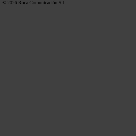
© 2026 Roca Comunicación S.L.