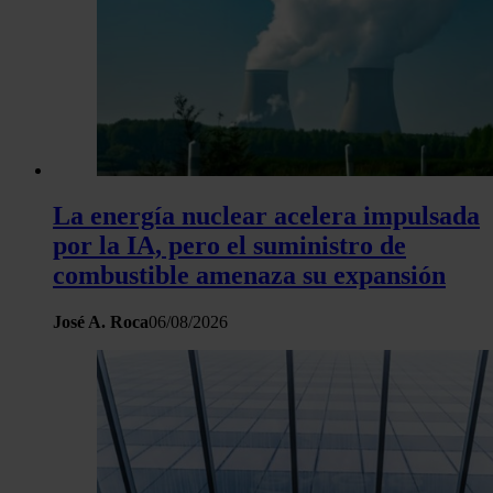
La energía nuclear acelera impulsada
por la IA, pero el suministro de
combustible amenaza su expansión
José A. Roca
06/08/2026