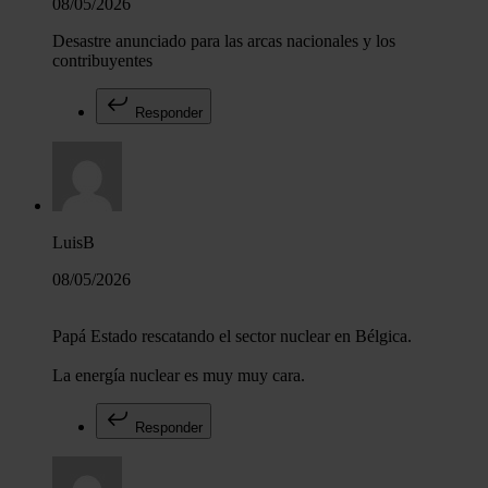
08/05/2026
Desastre anunciado para las arcas nacionales y los
contribuyentes
Responder
LuisB
08/05/2026
Papá Estado rescatando el sector nuclear en Bélgica.
La energía nuclear es muy muy cara.
Responder