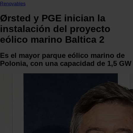
Renovables
Ørsted y PGE inician la
instalación del proyecto
eólico marino Baltica 2
Es el mayor parque eólico marino de
Polonia, con una capacidad de 1,5 GW