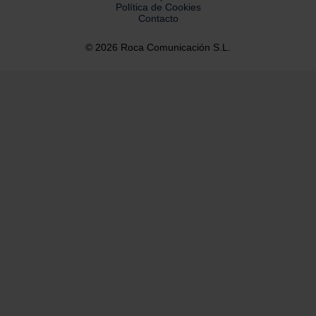
Política de Cookies
Contacto
© 2026 Roca Comunicación S.L.