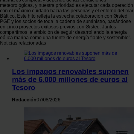
meteorológicas, y nuestra prioridad es ejecutar cada operación
con el máximo cuidado hacia las personas y el entorno del mar
Báltico. Este hito refleja la estrecha colaboración con Ørsted,
PGE y los socios de toda la cadena de suministro, basándose
en cinco proyectos exitosos previos con Ørsted. Juntos
compartimos la ambición de seguir desarrollando la energía
eólica marina como una fuente de energía fiable y sostenible”.
Noticias relacionadas
Los impagos renovables suponen
más de 6.000 millones de euros al
Tesoro
Redacción
07/08/2026