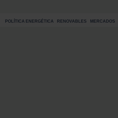
POLÍTICA ENERGÉTICA
RENOVABLES
MERCADOS