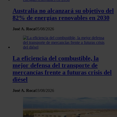
Australia no alcanzará su objetivo del
82% de energías renovables en 2030
José A. Roca
05/08/2026
La eficiencia del combustible, la
mejor defensa del transporte de
mercancías frente a futuras crisis del
diésel
José A. Roca
03/08/2026