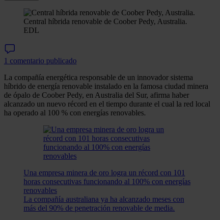
Central híbrida renovable de Coober Pedy, Australia.
EDL
1 comentario publicado
La compañía energética responsable de un innovador sistema
híbrido de energía renovable instalado en la famosa ciudad minera
de ópalo de Coober Pedy, en Australia del Sur, afirma haber
alcanzado un nuevo récord en el tiempo durante el cual la red local
ha operado al 100 % con energías renovables.
Una empresa minera de oro logra un récord con 101
horas consecutivas funcionando al 100% con energías
renovables
La compañía australiana ya ha alcanzado meses con
más del 90% de penetración renovable de media.