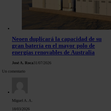
Neoen duplicará la capacidad de su
gran batería en el mayor polo de
energías renovables de Australia
José A. Roca
31/07/2026
Un comentario
Miguel A. A.
18/03/2026