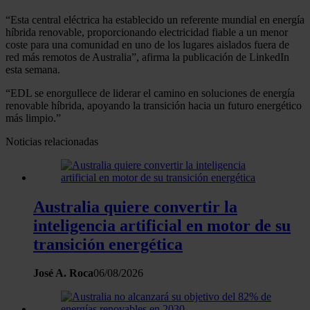
“Esta central eléctrica ha establecido un referente mundial en energía
híbrida renovable, proporcionando electricidad fiable a un menor
coste para una comunidad en uno de los lugares aislados fuera de
red más remotos de Australia”, afirma la publicación de LinkedIn
esta semana.
“EDL se enorgullece de liderar el camino en soluciones de energía
renovable híbrida, apoyando la transición hacia un futuro energético
más limpio.”
Noticias relacionadas
Australia quiere convertir la
inteligencia artificial en motor de su
transición energética
José A. Roca
06/08/2026