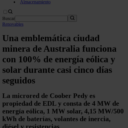
Almacenamiento
Buscar
Renovables
Una emblemática ciudad
minera de Australia funciona
con 100% de energía eólica y
solar durante casi cinco días
seguidos
La microred de Coober Pedy es
propiedad de EDL y consta de 4 MW de
energía eólica, 1 MW solar, 4,15 MW/500
kWh de baterías, volantes de inercia,
diésel y resistencias