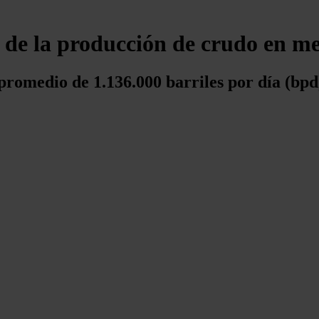
de la producción de crudo en me
promedio de 1.136.000 barriles por día (bp