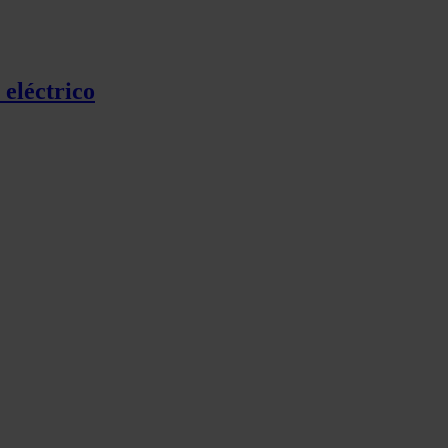
 eléctrico