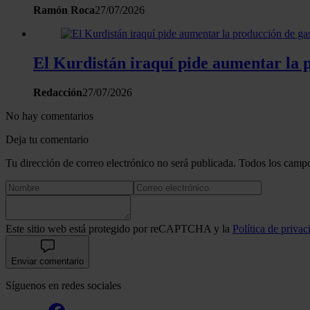
Ramón Roca
27/07/2026
El Kurdistán iraquí pide aumentar la pr
Redacción
27/07/2026
No hay comentarios
Deja tu comentario
Tu dirección de correo electrónico no será publicada. Todos los campo
Este sitio web está protegido por reCAPTCHA y la
Política de privac
Enviar comentario
Síguenos en redes sociales