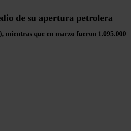
dio de su apertura petrolera
d), mientras que en marzo fueron 1.095.000