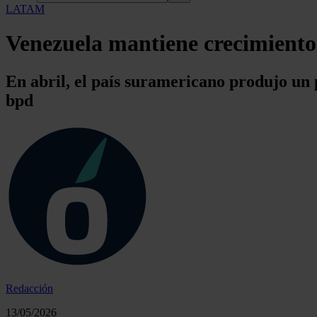
LATAM
Venezuela mantiene crecimiento 
En abril, el país suramericano produjo un 
bpd
Redacción
13/05/2026