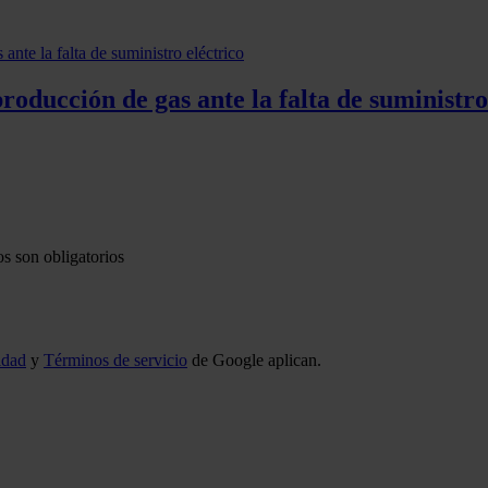
oducción de gas ante la falta de suministro
s son obligatorios
idad
y
Términos de servicio
de Google aplican.